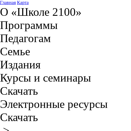
Главная
Карта
О «Школе 2100»
Программы
Педагогам
Семье
Издания
Курсы и семинары
Скачать
Электронные ресурсы
Скачать
>