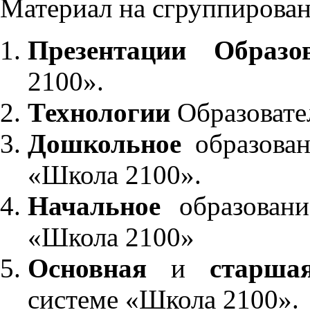
Материал на сгруппирован
Презентации Образо
2100».
Технологии
Образовате
Дошкольное
образован
«Школа 2100».
Начальное
образовани
«Школа 2100»
Основная
и
старша
системе «Школа 2100».