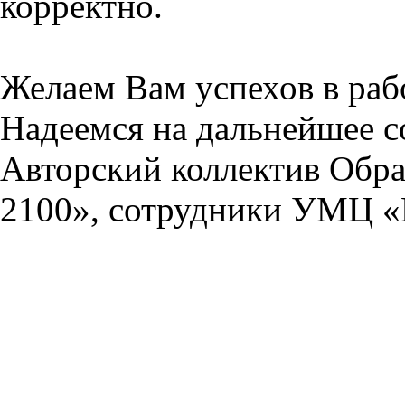
корректно.
Желаем Вам успехов в раб
Надеемся на дальнейшее с
Авторский коллектив Обра
2100», сотрудники УМЦ «