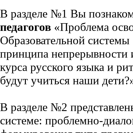
В разделе №1 Вы познако
педагогов
«Проблема осво
Образовательной системы 
принципа непрерывности 
курса русского языка и р
будут учиться наши дети?
В разделе №2 представлен
системе: проблемно-диало