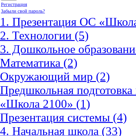
Регистрация
Забыли свой пароль?
1. Презентация ОС «Школа
2. Технологии (5)
3. Дошкольное образовани
Математика (2)
Окружающий мир (2)
Предшкольная подготовка 
«Школа 2100» (1)
Презентация системы (4)
4. Начальная школа (33)