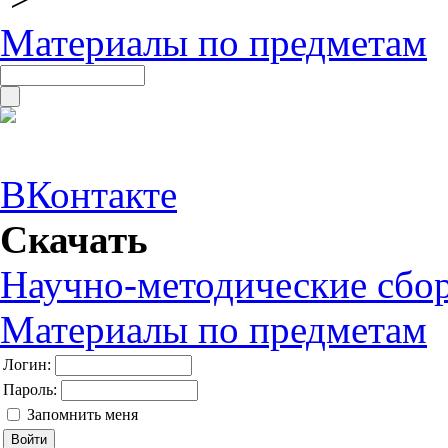
Материалы по предметам
ВКонтакте
Скачать
Научно-методические сбо
Материалы по предметам
Логин:
Пароль:
Запомнить меня