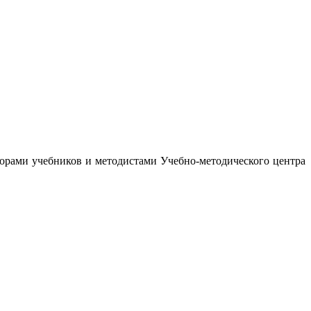
орами учебников и методистами Учебно-методического центра