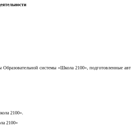
деятельности
ы Образовательной системы «Школа 2100», подготовленные авт
кола 2100».
ла 2100»