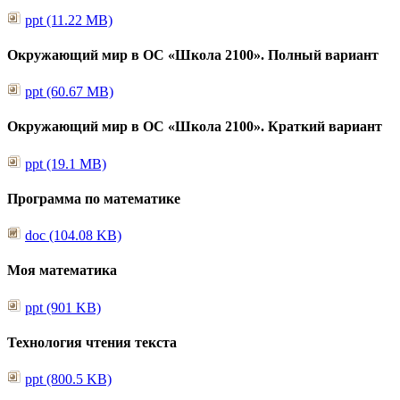
ppt (11.22 MB)
Окружающий мир в ОС «Школа 2100». Полный вариант
ppt (60.67 MB)
Окружающий мир в ОС «Школа 2100». Краткий вариант
ppt (19.1 MB)
Программа по математике
doc (104.08 KB)
Моя математика
ppt (901 KB)
Технология чтения текста
ppt (800.5 KB)