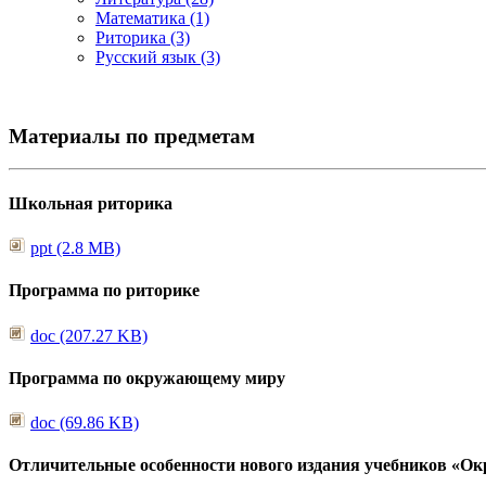
Математика (1)
Риторика (3)
Русский язык (3)
Материалы по предметам
Школьная риторика
ppt (2.8 MB)
Программа по риторике
doc (207.27 KB)
Программа по окружающему миру
doc (69.86 KB)
Отличительные особенности нового издания учебников «