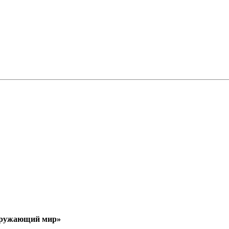
Окружающий мир»