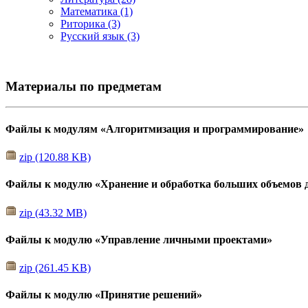
Математика (1)
Риторика (3)
Русский язык (3)
Материалы по предметам
Файлы к модулям «Алгоритмизация и программирование»
zip (120.88 KB)
Файлы к модулю «Хранение и обработка больших объемов 
zip (43.32 MB)
Файлы к модулю «Управление личными проектами»
zip (261.45 KB)
Файлы к модулю «Принятие решений»