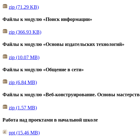
zip (71.29 KB)
Файлы к модулю «Поиск информации»
zip (366.93 KB)
Файлы к модулю «Основы издательских технологий»
zip (10.07 MB)
Файлы к модулю «Общение в сети»
zip (6.84 MB)
Файлы к модулю «Веб-конструирование. Основы мастерств
zip (1.57 MB)
Работа над проектами в начальной школе
ppt (15.46 MB)