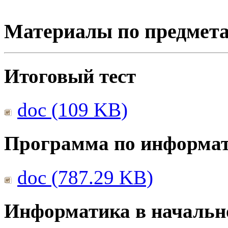
Материалы по предмет
Итоговый тест
doc (109 KB)
Программа по информа
doc (787.29 KB)
Информатика в начальн