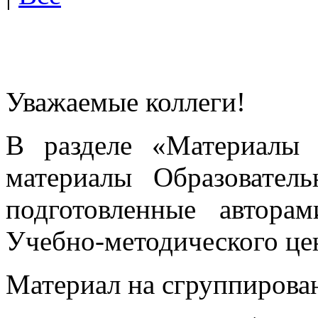
Уважаемые коллеги!
В разделе «Материалы 
материалы Образовател
подготовленные автора
Учебно-методического це
Материал на сгруппирован