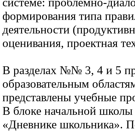
системе: проблемно-диало
формирования типа прави
деятельности (продуктивн
оценивания, проектная те
В разделах №№ 3, 4 и 5 п
образовательным областям
представлены учебные пр
В блоке начальной школы
«Дневнике школьника». П