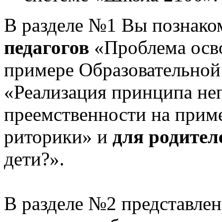
В разделе №1 Вы познако
педагогов
«Проблема осв
примере Образовательной
«Реализация принципа не
преемственности на приме
риторики» и
для родител
дети?».
В разделе №2 представлен