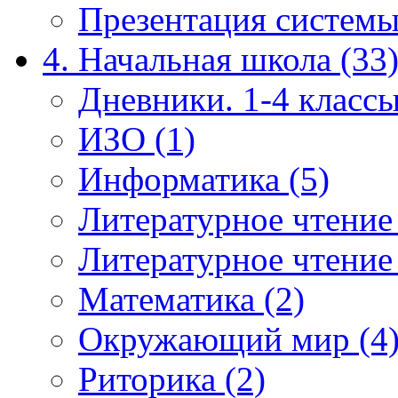
Презентация системы
4. Начальная школа (33
Дневники. 1-4 классы
ИЗО (1)
Информатика (5)
Литературное чтение
Литературное чтение
Математика (2)
Окружающий мир (4
Риторика (2)