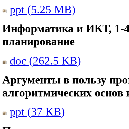
ppt (5.25 MB)
Информатика и ИКТ, 1-4
планирование
doc (262.5 KB)
Аргументы в пользу про
алгоритмических основ
ppt (37 KB)