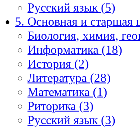
Русский язык (5)
5. Основная и старшая 
Биология, химия, гео
Информатика (18)
История (2)
Литература (28)
Математика (1)
Риторика (3)
Русский язык (3)