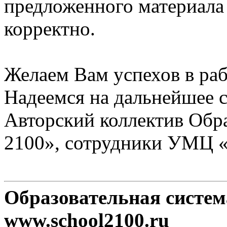
предложенного материала
корректно.
Желаем Вам успехов в раб
Надеемся на дальнейшее с
Авторский коллектив Обр
2100», сотрудники УМЦ 
Образовательная систе
www.school2100.ru