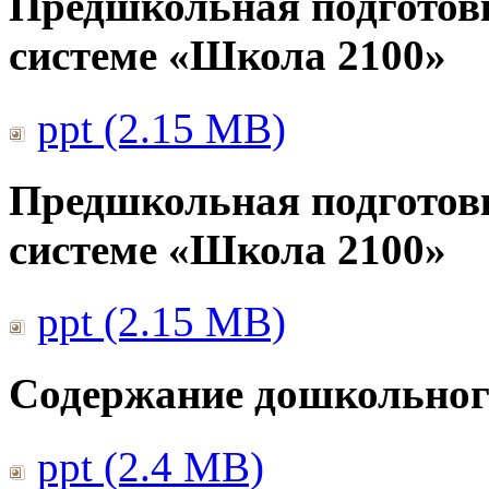
Предшкольная подготов
системе «Школа 2100»
ppt (2.15 MB)
Предшкольная подготов
системе «Школа 2100»
ppt (2.15 MB)
Содержание дошкольног
ppt (2.4 MB)