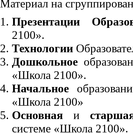
Материал на сгруппирован
Презентации Образо
2100».
Технологии
Образовате
Дошкольное
образован
«Школа 2100».
Начальное
образовани
«Школа 2100»
Основная
и
старша
системе «Школа 2100».