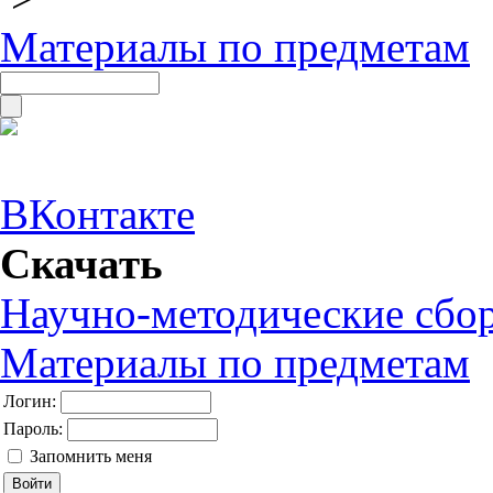
Материалы по предметам
ВКонтакте
Скачать
Научно-методические сбо
Материалы по предметам
Логин:
Пароль:
Запомнить меня