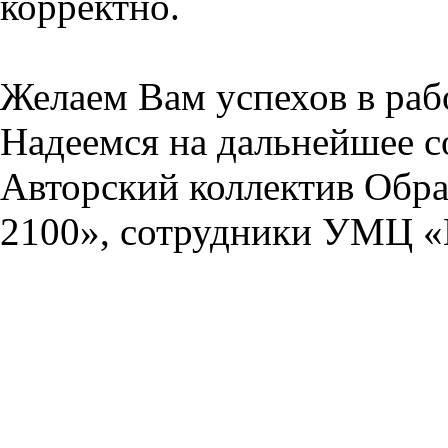
корректно.
Желаем Вам успехов в раб
Надеемся на дальнейшее с
Авторский коллектив Обра
2100», сотрудники УМЦ «