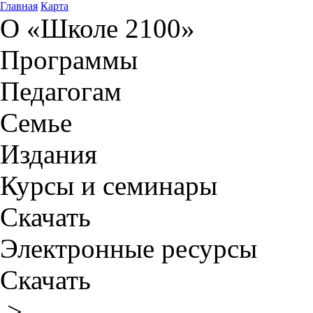
Главная
Карта
О «Школе 2100»
Программы
Педагогам
Семье
Издания
Курсы и семинары
Скачать
Электронные ресурсы
Скачать
>