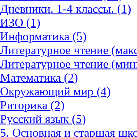
Дневники. 1-4 классы. (1)
ИЗО (1)
Информатика (5)
Литературное чтение (мак
Литературное чтение (мин
Математика (2)
Окружающий мир (4)
Риторика (2)
Русский язык (5)
5. Основная и старшая шко