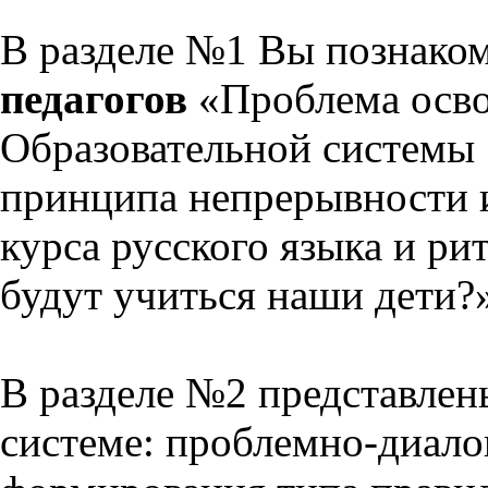
В разделе №1 Вы познако
педагогов
«Проблема осво
Образовательной системы 
принципа непрерывности 
курса русского языка и р
будут учиться наши дети?
В разделе №2 представлен
системе: проблемно-диало