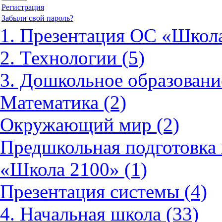
Регистрация
Забыли свой пароль?
1. Презентация ОС «Школа
2. Технологии (5)
3. Дошкольное образовани
Математика (2)
Окружающий мир (2)
Предшкольная подготовка 
«Школа 2100» (1)
Презентация системы (4)
4. Начальная школа (33)