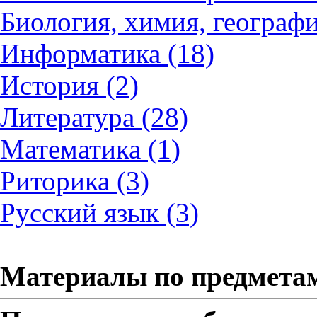
Биология, химия, географи
Информатика (18)
История (2)
Литература (28)
Математика (1)
Риторика (3)
Русский язык (3)
Материалы по предмета