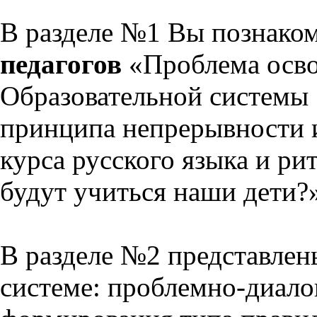
В разделе №1 Вы познако
педагогов
«Проблема осво
Образовательной системы 
принципа непрерывности 
курса русского языка и р
будут учиться наши дети?
В разделе №2 представлен
системе: проблемно-диало