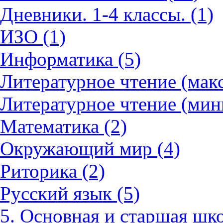
Дневники. 1-4 классы. (1)
ИЗО (1)
Информатика (5)
Литературное чтение (мак
Литературное чтение (мин
Математика (2)
Окружающий мир (4)
Риторика (2)
Русский язык (5)
5. Основная и старшая шко