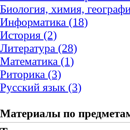
Биология, химия, географи
Информатика (18)
История (2)
Литература (28)
Математика (1)
Риторика (3)
Русский язык (3)
Материалы по предмета