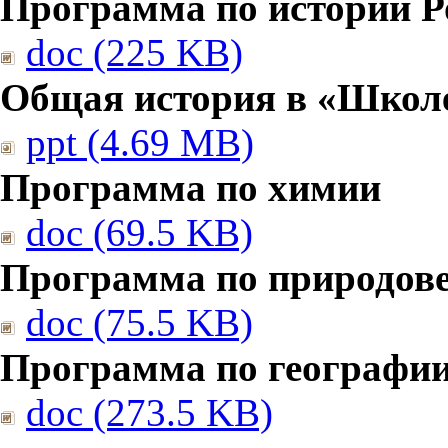
Программа по истории Р
doc (225 KB)
Общая история в «Школе
ppt (4.69 MB)
Программа по химии
doc (69.5 KB)
Программа по природов
doc (75.5 KB)
Программа по географи
doc (273.5 KB)