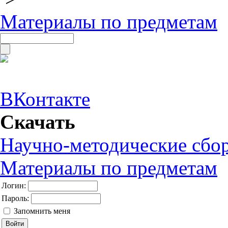
Материалы по предметам
ВКонтакте
Скачать
Научно-методические сбо
Материалы по предметам
Логин:
Пароль:
Запомнить меня