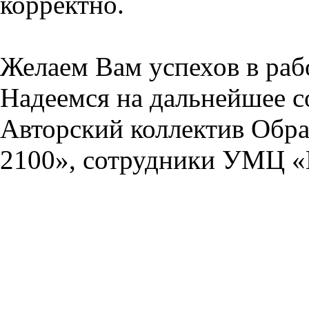
корректно.
Желаем Вам успехов в раб
Надеемся на дальнейшее с
Авторский коллектив Обра
2100», сотрудники УМЦ «