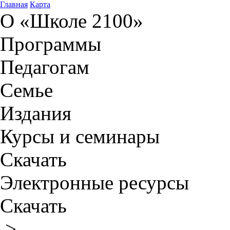
Главная
Карта
О «Школе 2100»
Программы
Педагогам
Семье
Издания
Курсы и семинары
Скачать
Электронные ресурсы
Скачать
>