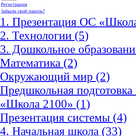
Регистрация
Забыли свой пароль?
1. Презентация ОС «Школа
2. Технологии (5)
3. Дошкольное образовани
Математика (2)
Окружающий мир (2)
Предшкольная подготовка 
«Школа 2100» (1)
Презентация системы (4)
4. Начальная школа (33)