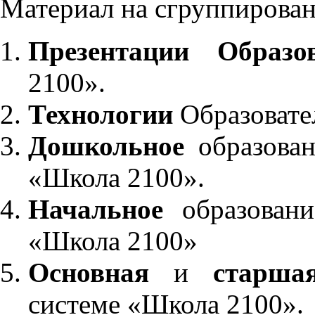
Материал на сгруппирован
Презентации Образо
2100».
Технологии
Образовате
Дошкольное
образован
«Школа 2100».
Начальное
образовани
«Школа 2100»
Основная
и
старша
системе «Школа 2100».