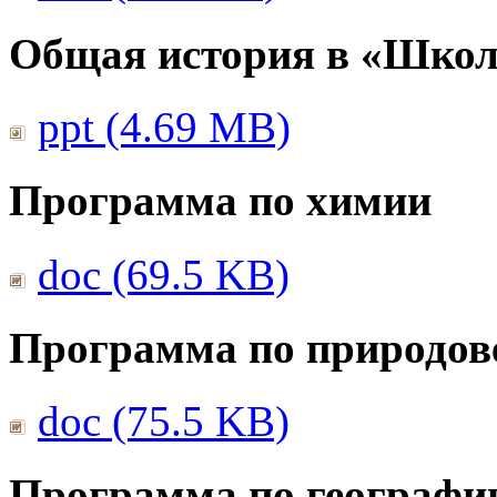
Общая история в «Школ
ppt (4.69 MB)
Программа по химии
doc (69.5 KB)
Программа по природов
doc (75.5 KB)
Программа по географи