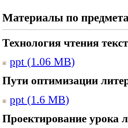
Материалы по предмет
Технология чтения текс
ppt (1.06 MB)
Пути оптимизации литер
ppt (1.6 MB)
Проектирование урока л