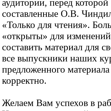
аудитории, перед которой
составленные О.В. Чинди
«Только для чтения». Бол
«открыты» для изменений
составить материал для с
все выпускники наших ку
предложенного материала
корректно.
Желаем Вам успехов в раб