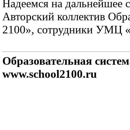
Надеемся на дальнейшее с
Авторский коллектив Обр
2100», сотрудники УМЦ 
Образовательная систе
www.school2100.ru