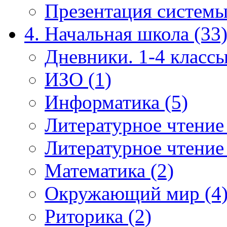
Презентация системы
4. Начальная школа (33
Дневники. 1-4 классы
ИЗО (1)
Информатика (5)
Литературное чтение
Литературное чтение
Математика (2)
Окружающий мир (4
Риторика (2)