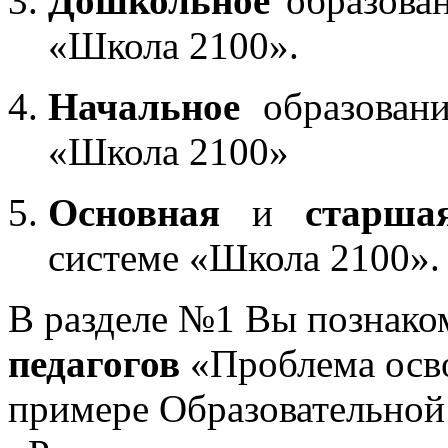
Дошкольное
образован
«Школа 2100».
Начальное
образовани
«Школа 2100»
Основная
и
старша
системе «Школа 2100».
В разделе №1 Вы познако
педагогов
«Проблема осв
примере Образовательной