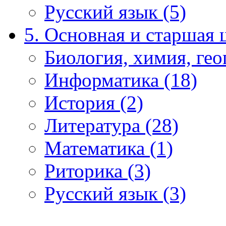
Русский язык (5)
5. Основная и старшая 
Биология, химия, гео
Информатика (18)
История (2)
Литература (28)
Математика (1)
Риторика (3)
Русский язык (3)