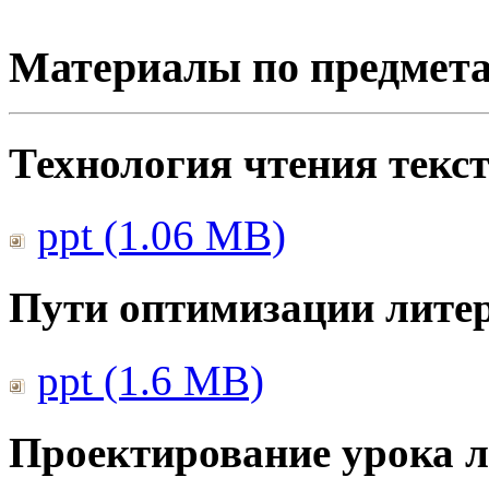
Материалы по предмет
Технология чтения текс
ppt (1.06 MB)
Пути оптимизации литер
ppt (1.6 MB)
Проектирование урока л