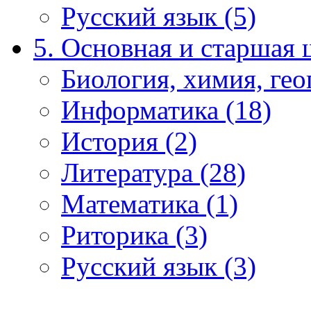
Русский язык (5)
5. Основная и старшая 
Биология, химия, гео
Информатика (18)
История (2)
Литература (28)
Математика (1)
Риторика (3)
Русский язык (3)