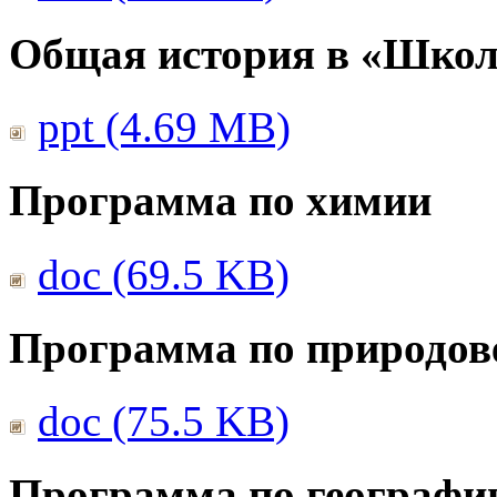
Общая история в «Школ
ppt (4.69 MB)
Программа по химии
doc (69.5 KB)
Программа по природов
doc (75.5 KB)
Программа по географи