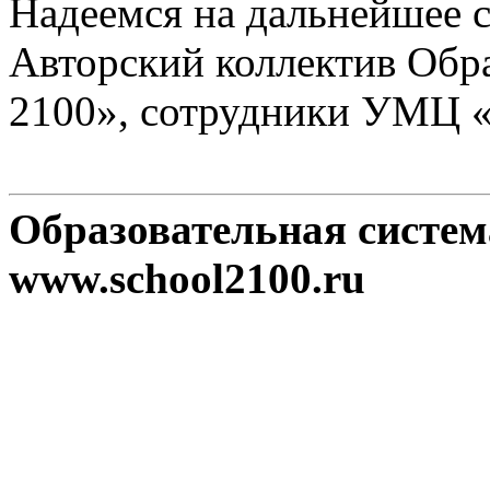
Надеемся на дальнейшее с
Авторский коллектив Обр
2100», сотрудники УМЦ 
Образовательная систе
www.school2100.ru