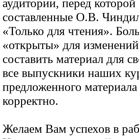
аудитории, перед которой
составленные О.В. Чинди
«Только для чтения». Бол
«открыты» для изменений
составить материал для с
все выпускники наших ку
предложенного материала
корректно.
Желаем Вам успехов в раб