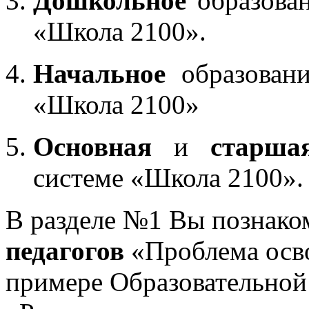
Дошкольное
образован
«Школа 2100».
Начальное
образовани
«Школа 2100»
Основная
и
старша
системе «Школа 2100».
В разделе №1 Вы познако
педагогов
«Проблема осв
примере Образовательной