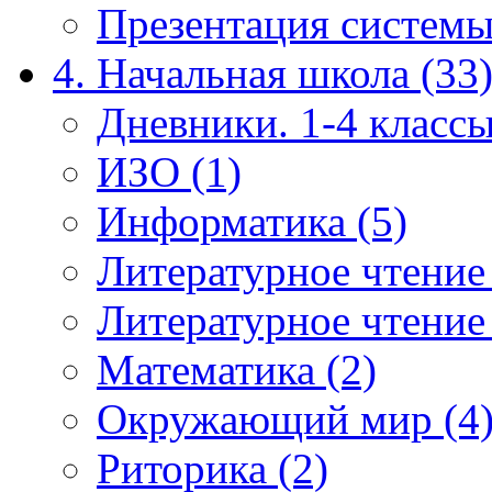
Презентация системы
4. Начальная школа (33
Дневники. 1-4 классы
ИЗО (1)
Информатика (5)
Литературное чтение
Литературное чтение
Математика (2)
Окружающий мир (4
Риторика (2)