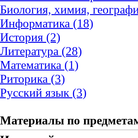
Биология, химия, географи
Информатика (18)
История (2)
Литература (28)
Математика (1)
Риторика (3)
Русский язык (3)
Материалы по предмета