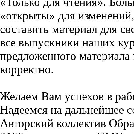
«Только для чтения». Бол
«открыты» для изменений,
составить материал для св
все выпускники наших кур
предложенного материала 
корректно.
Желаем Вам успехов в раб
Надеемся на дальнейшее с
Авторский коллектив Обра