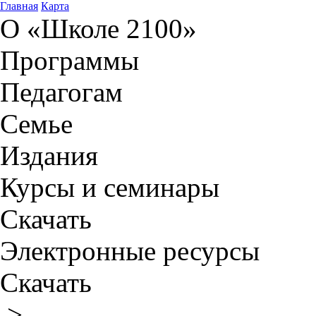
Главная
Карта
О «Школе 2100»
Программы
Педагогам
Семье
Издания
Курсы и семинары
Скачать
Электронные ресурсы
Скачать
>