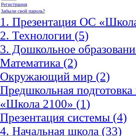
Регистрация
Забыли свой пароль?
1. Презентация ОС «Школа
2. Технологии (5)
3. Дошкольное образовани
Математика (2)
Окружающий мир (2)
Предшкольная подготовка 
«Школа 2100» (1)
Презентация системы (4)
4. Начальная школа (33)