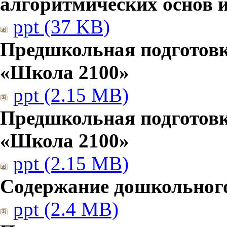
алгоритмических основ
ppt (37 KB)
Предшкольная подготовк
«Школа 2100»
ppt (2.15 MB)
Предшкольная подготовк
«Школа 2100»
ppt (2.15 MB)
Содержание дошкольног
ppt (2.4 MB)