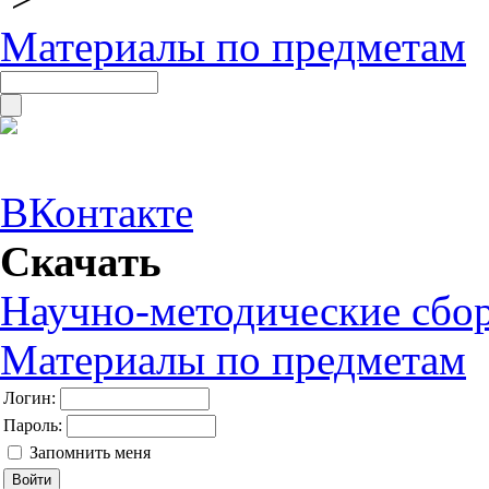
Материалы по предметам
ВКонтакте
Скачать
Научно-методические сбо
Материалы по предметам
Логин:
Пароль:
Запомнить меня