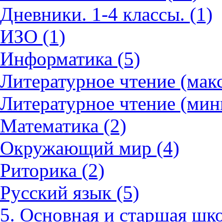
Дневники. 1-4 классы. (1)
ИЗО (1)
Информатика (5)
Литературное чтение (мак
Литературное чтение (мин
Математика (2)
Окружающий мир (4)
Риторика (2)
Русский язык (5)
5. Основная и старшая шко