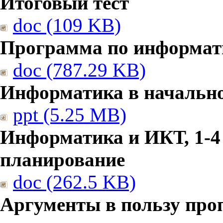
Итоговый тест
doc (109 KB)
Программа по информат
doc (787.29 KB)
Информатика в начальн
ppt (5.25 MB)
Информатика и ИКТ, 1-4
планирование
doc (262.5 KB)
Аргументы в пользу про