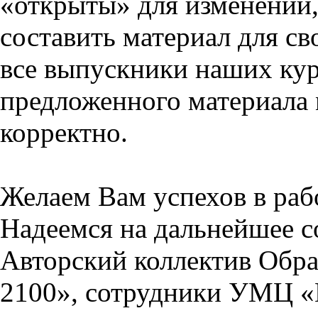
«открыты» для изменений,
составить материал для св
все выпускники наших кур
предложенного материала 
корректно.
Желаем Вам успехов в раб
Надеемся на дальнейшее с
Авторский коллектив Обра
2100», сотрудники УМЦ «