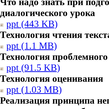
Что надо знать при подг
диалогического урока
ppt (443 KB)
Технология чтения текст
ppt (1.1 MB)
Технология проблемного
ppt (91.5 KB)
Технология оценивания
ppt (1.03 MB)
Реализация принципа не