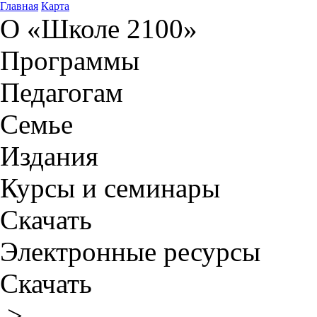
Главная
Карта
О «Школе 2100»
Программы
Педагогам
Семье
Издания
Курсы и семинары
Скачать
Электронные ресурсы
Скачать
>