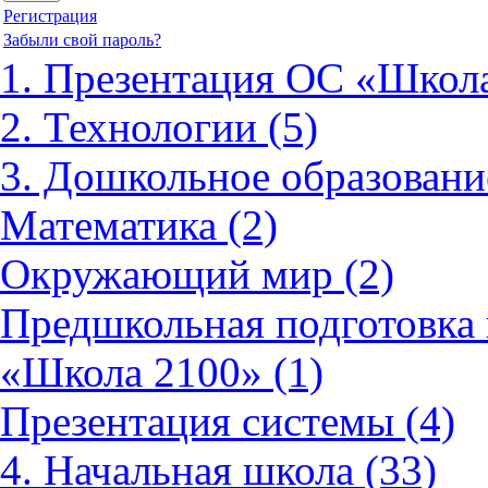
Регистрация
Забыли свой пароль?
1. Презентация ОС «Школа
2. Технологии (5)
3. Дошкольное образовани
Математика (2)
Окружающий мир (2)
Предшкольная подготовка 
«Школа 2100» (1)
Презентация системы (4)
4. Начальная школа (33)