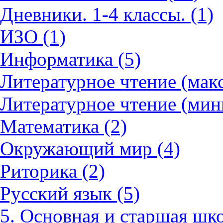
Дневники. 1-4 классы. (1)
ИЗО (1)
Информатика (5)
Литературное чтение (мак
Литературное чтение (мин
Математика (2)
Окружающий мир (4)
Риторика (2)
Русский язык (5)
5. Основная и старшая шко