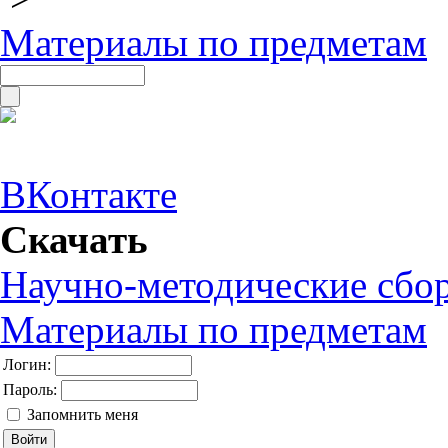
Материалы по предметам
ВКонтакте
Скачать
Научно-методические сбо
Материалы по предметам
Логин:
Пароль:
Запомнить меня