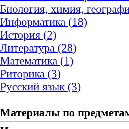
Биология, химия, географи
Информатика (18)
История (2)
Литература (28)
Математика (1)
Риторика (3)
Русский язык (3)
Материалы по предмета