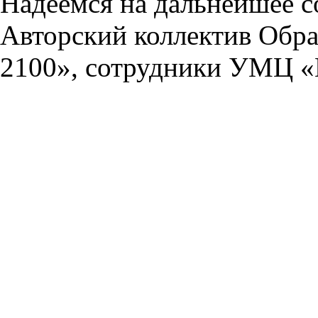
Надеемся на дальнейшее с
Авторский коллектив Обра
2100», сотрудники УМЦ «