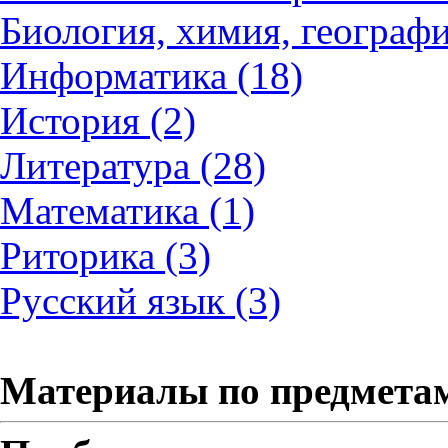
Биология, химия, географи
Информатика (18)
История (2)
Литература (28)
Математика (1)
Риторика (3)
Русский язык (3)
Материалы по предмета