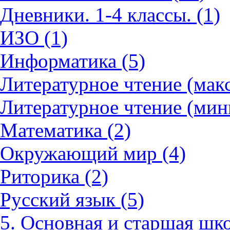
Дневники. 1-4 классы. (1)
ИЗО (1)
Информатика (5)
Литературное чтение (мак
Литературное чтение (мин
Математика (2)
Окружающий мир (4)
Риторика (2)
Русский язык (5)
5. Основная и старшая шко