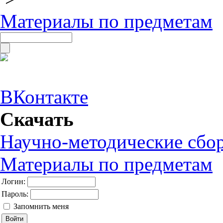
Материалы по предметам
ВКонтакте
Скачать
Научно-методические сбо
Материалы по предметам
Логин:
Пароль:
Запомнить меня