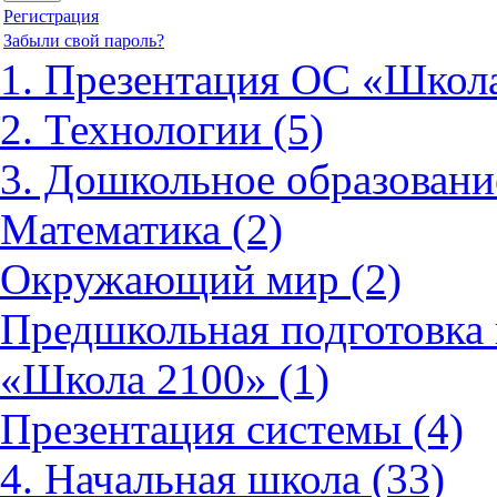
Регистрация
Забыли свой пароль?
1. Презентация ОС «Школа
2. Технологии (5)
3. Дошкольное образовани
Математика (2)
Окружающий мир (2)
Предшкольная подготовка 
«Школа 2100» (1)
Презентация системы (4)
4. Начальная школа (33)