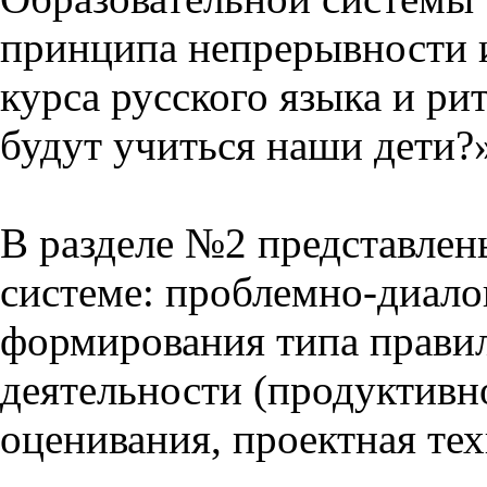
принципа непрерывности 
курса русского языка и р
будут учиться наши дети?
В разделе №2 представлен
системе: проблемно-диало
формирования типа прави
деятельности (продуктивно
оценивания, проектная тех