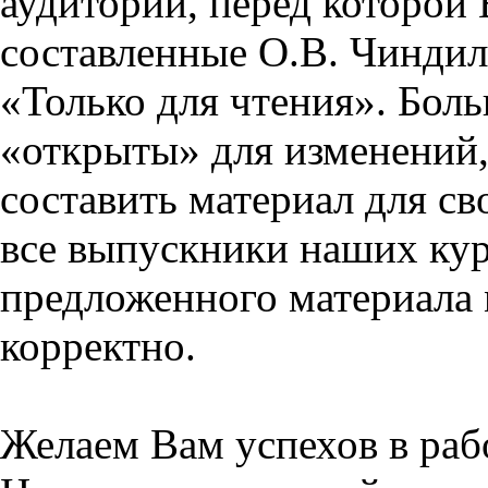
аудитории, перед которой
составленные О.В. Чиндил
«Только для чтения». Бол
«открыты» для изменений,
составить материал для св
все выпускники наших кур
предложенного материала 
корректно.
Желаем Вам успехов в раб