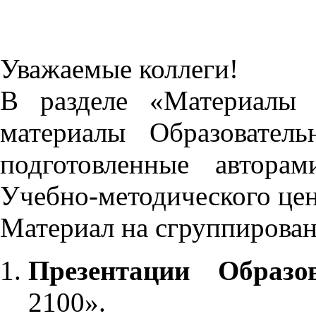
Уважаемые коллеги!
В разделе «Материалы 
материалы Образовател
подготовленные автора
Учебно-методического це
Материал на сгруппирован
Презентации Образо
2100».