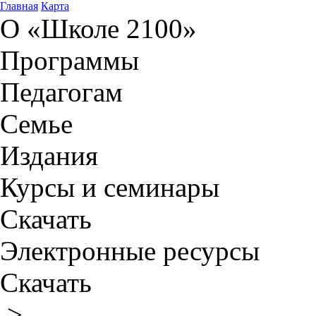
Главная
Карта
О «Школе 2100»
Программы
Педагогам
Семье
Издания
Курсы и семинары
Скачать
Электронные ресурсы
Скачать
>