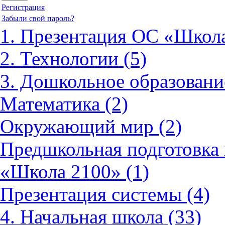
Регистрация
Забыли свой пароль?
1. Презентация ОС «Школа
2. Технологии (5)
3. Дошкольное образовани
Математика (2)
Окружающий мир (2)
Предшкольная подготовка 
«Школа 2100» (1)
Презентация системы (4)
4. Начальная школа (33)