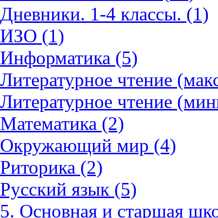
Дневники. 1-4 классы. (1)
ИЗО (1)
Информатика (5)
Литературное чтение (мак
Литературное чтение (мин
Математика (2)
Окружающий мир (4)
Риторика (2)
Русский язык (5)
5. Основная и старшая шко