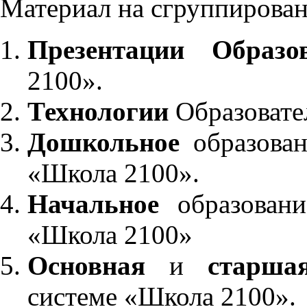
Материал на сгруппирован
Презентации Образо
2100».
Технологии
Образовате
Дошкольное
образован
«Школа 2100».
Начальное
образовани
«Школа 2100»
Основная
и
старша
системе «Школа 2100».