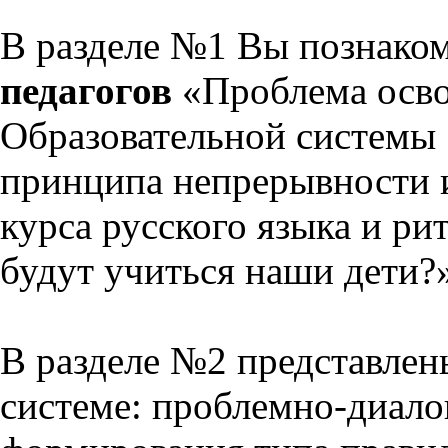
В разделе №1 Вы познако
педагогов
«Проблема осво
Образовательной системы 
принципа непрерывности 
курса русского языка и р
будут учиться наши дети?
В разделе №2 представлен
системе: проблемно-диало