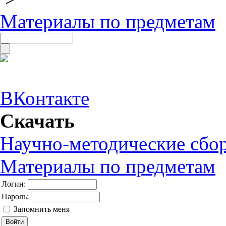
Материалы по предметам
ВКонтакте
Скачать
Научно-методические сбо
Материалы по предметам
Логин:
Пароль:
Запомнить меня