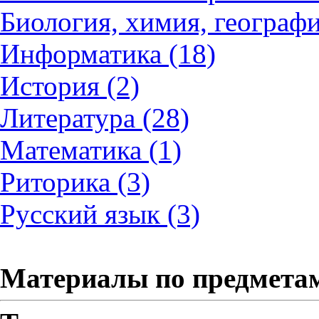
Биология, химия, географи
Информатика (18)
История (2)
Литература (28)
Математика (1)
Риторика (3)
Русский язык (3)
Материалы по предмета