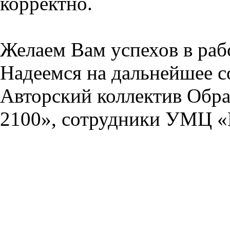
корректно.
Желаем Вам успехов в раб
Надеемся на дальнейшее с
Авторский коллектив Обра
2100», сотрудники УМЦ «