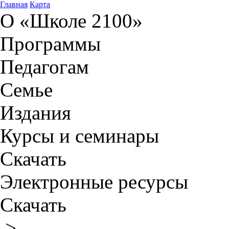
Главная
Карта
О «Школе 2100»
Программы
Педагогам
Семье
Издания
Курсы и семинары
Скачать
Электронные ресурсы
Скачать
>