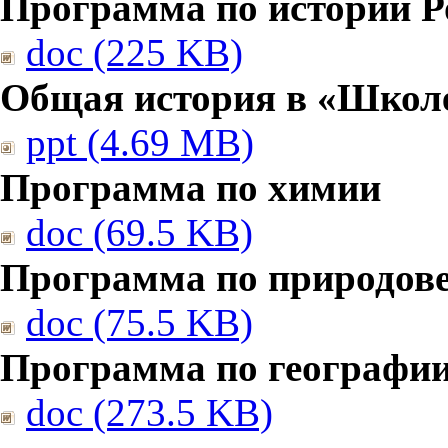
Программа по истории Р
doc (225 KB)
Общая история в «Школе
ppt (4.69 MB)
Программа по химии
doc (69.5 KB)
Программа по природов
doc (75.5 KB)
Программа по географи
doc (273.5 KB)