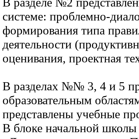
В разделе №2 представлен
системе: проблемно-диало
формирования типа прави
деятельности (продуктивн
оценивания, проектная те
В разделах №№ 3, 4 и 5 п
образовательным областям
представлены учебные пр
В блоке начальной школы