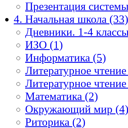
Презентация системы
4. Начальная школа (33
Дневники. 1-4 классы
ИЗО (1)
Информатика (5)
Литературное чтение
Литературное чтение
Математика (2)
Окружающий мир (4
Риторика (2)