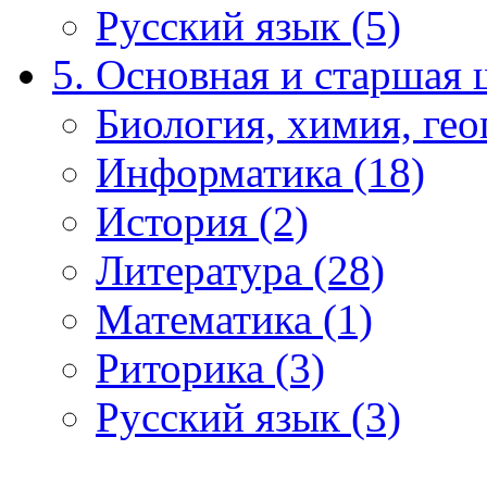
Русский язык (5)
5. Основная и старшая 
Биология, химия, гео
Информатика (18)
История (2)
Литература (28)
Математика (1)
Риторика (3)
Русский язык (3)