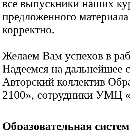
все выпускники наших ку
предложенного материала
корректно.
Желаем Вам успехов в раб
Надеемся на дальнейшее с
Авторский коллектив Обр
2100», сотрудники УМЦ 
Образовательная систе