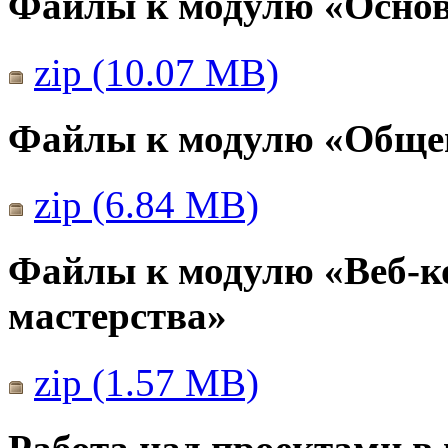
Файлы к модулю «Основ
zip (10.07 MB)
Файлы к модулю «Общен
zip (6.84 MB)
Файлы к модулю «Веб-к
мастерства»
zip (1.57 MB)