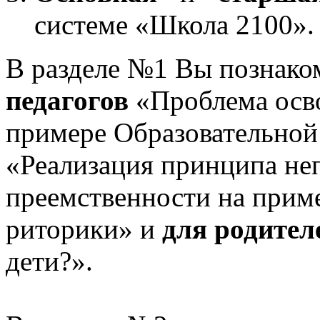
системе «Школа 2100».
В разделе №1 Вы познако
педагогов
«Проблема осв
примере Образовательной
«Реализация принципа не
преемственности на приме
риторики» и
для родител
дети?».