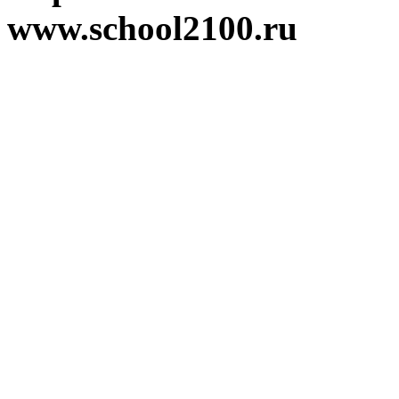
www.school2100.ru