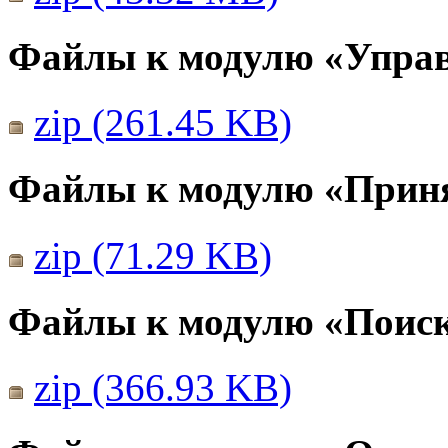
Файлы к модулю «Упра
zip (261.45 KB)
Файлы к модулю «Прин
zip (71.29 KB)
Файлы к модулю «Поис
zip (366.93 KB)