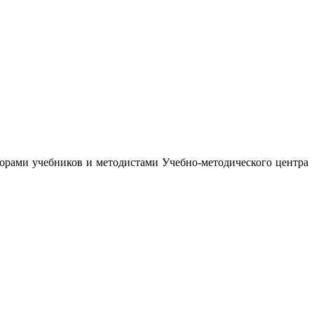
орами учебников и методистами Учебно-методического центра