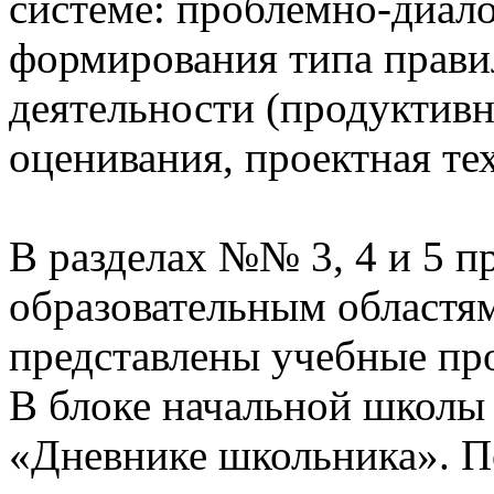
системе: проблемно-диало
формирования типа прави
деятельности (продуктивн
оценивания, проектная те
В разделах №№ 3, 4 и 5 п
образовательным областям
представлены учебные пр
В блоке начальной школы
«Дневнике школьника». П