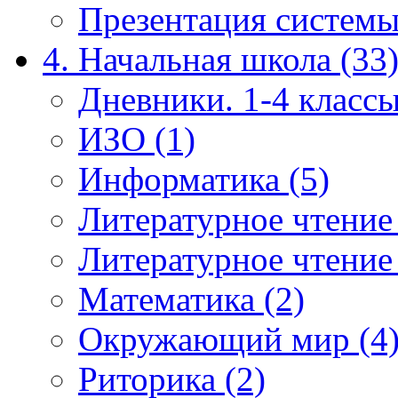
Презентация системы
4. Начальная школа (33
Дневники. 1-4 классы
ИЗО (1)
Информатика (5)
Литературное чтение
Литературное чтение
Математика (2)
Окружающий мир (4
Риторика (2)