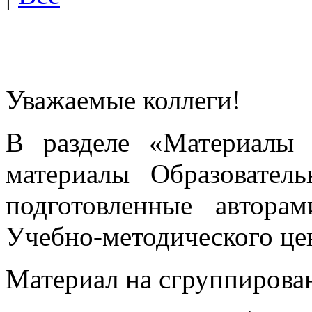
Уважаемые коллеги!
В разделе «Материалы 
материалы Образовател
подготовленные автора
Учебно-методического це
Материал на сгруппирован