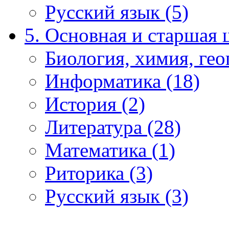
Русский язык (5)
5. Основная и старшая 
Биология, химия, гео
Информатика (18)
История (2)
Литература (28)
Математика (1)
Риторика (3)
Русский язык (3)