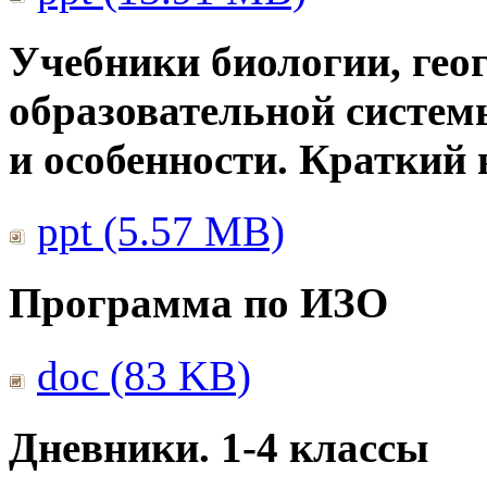
Учебники биологии, гео
образовательной систем
и особенности. Краткий
ppt (5.57 MB)
Программа по ИЗО
doc (83 KB)
Дневники. 1-4 классы