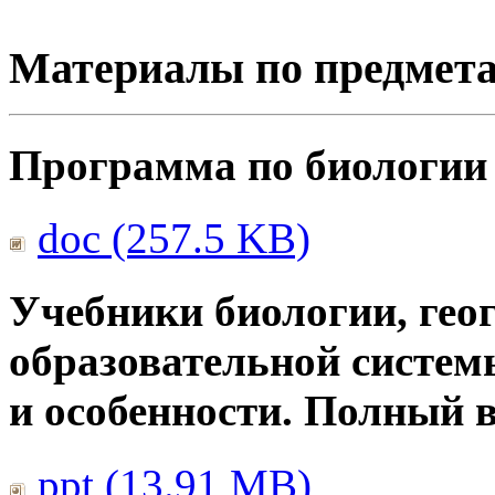
Материалы по предмет
Программа по биологии
doc (257.5 KB)
Учебники биологии, гео
образовательной систем
и особенности. Полный 
ppt (13.91 MB)