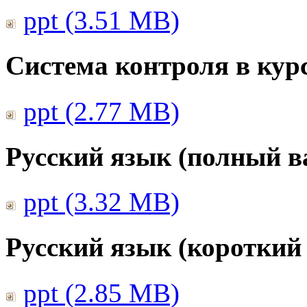
ppt (3.51 MB)
Система контроля в курс
ppt (2.77 MB)
Русский язык (полный в
ppt (3.32 MB)
Русский язык (короткий
ppt (2.85 MB)