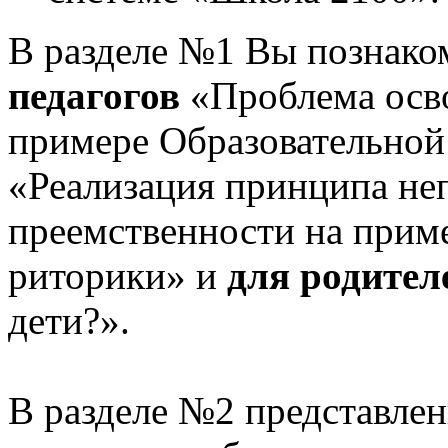
В разделе №1 Вы познако
педагогов
«Проблема осв
примере Образовательной
«Реализация принципа не
преемственности на приме
риторики» и
для родител
дети?».
В разделе №2 представлен