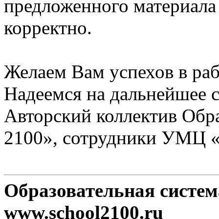
предложенного материала
корректно.
Желаем Вам успехов в раб
Надеемся на дальнейшее с
Авторский коллектив Обр
2100», сотрудники УМЦ 
Образовательная систе
www.school2100.ru