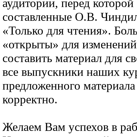
аудитории, перед которой
составленные О.В. Чинди
«Только для чтения». Бол
«открыты» для изменений
составить материал для с
все выпускники наших ку
предложенного материала
корректно.
Желаем Вам успехов в раб