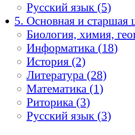
Русский язык (5)
5. Основная и старшая 
Биология, химия, гео
Информатика (18)
История (2)
Литература (28)
Математика (1)
Риторика (3)
Русский язык (3)