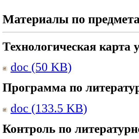
Материалы по предмет
Технологическая карта 
doc (50 KB)
Программа по литерату
doc (133.5 KB)
Контроль по литератур