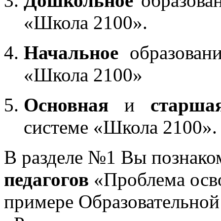
Дошкольное
образован
«Школа 2100».
Начальное
образовани
«Школа 2100»
Основная
и
старша
системе «Школа 2100».
В разделе №1 Вы познако
педагогов
«Проблема осв
примере Образовательной