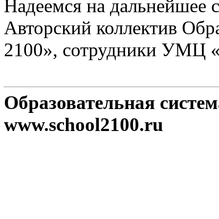
Надеемся на дальнейшее с
Авторский коллектив Обр
2100», сотрудники УМЦ 
Образовательная систе
www.school2100.ru