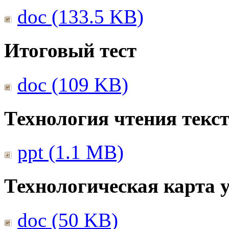
doc (133.5 KB)
Итоговый тест
doc (109 KB)
Технология чтения текс
ppt (1.1 MB)
Технологическая карта 
doc (50 KB)