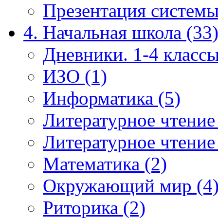
Презентация системы
4. Начальная школа (33
Дневники. 1-4 классы
ИЗО (1)
Информатика (5)
Литературное чтение
Литературное чтение
Математика (2)
Окружающий мир (4
Риторика (2)