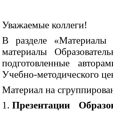
Уважаемые коллеги!
В разделе «Материалы 
материалы Образовател
подготовленные автора
Учебно-методического це
Материал на сгруппирован
Презентации Образо