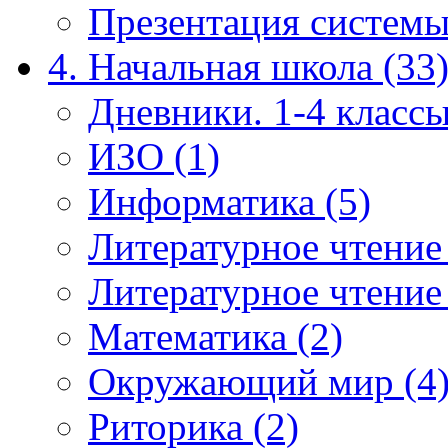
Презентация системы
4. Начальная школа (33
Дневники. 1-4 классы
ИЗО (1)
Информатика (5)
Литературное чтение
Литературное чтение
Математика (2)
Окружающий мир (4
Риторика (2)