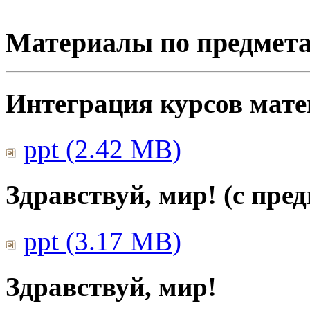
Материалы по предмет
Интеграция курсов мат
ppt (2.42 MB)
Здравствуй, мир! (с пре
ppt (3.17 MB)
Здравствуй, мир!