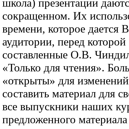
школа) презентации даютс
сокращенном. Их использо
времени, которое дается В
аудитории, перед которой
составленные О.В. Чинди
«Только для чтения». Бол
«открыты» для изменений
составить материал для с
все выпускники наших ку
предложенного материала