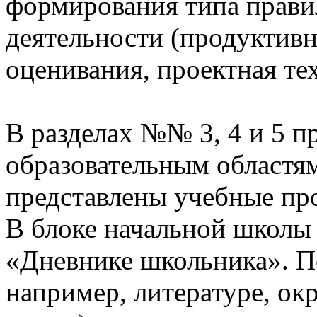
формирования типа прави
деятельности (продуктивн
оценивания, проектная те
В разделах №№ 3, 4 и 5 п
образовательным областям
представлены учебные пр
В блоке начальной школы
«Дневнике школьника». П
например, литературе, о