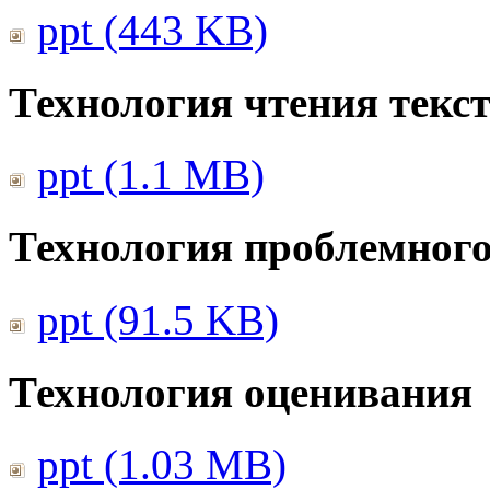
ppt (443 KB)
Технология чтения текс
ppt (1.1 MB)
Технология проблемного
ppt (91.5 KB)
Технология оценивания
ppt (1.03 MB)