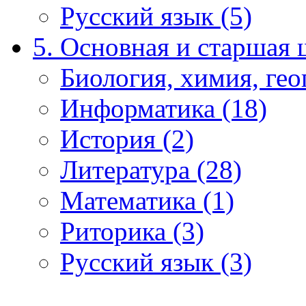
Русский язык (5)
5. Основная и старшая 
Биология, химия, гео
Информатика (18)
История (2)
Литература (28)
Математика (1)
Риторика (3)
Русский язык (3)