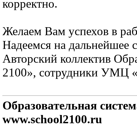
корректно.
Желаем Вам успехов в раб
Надеемся на дальнейшее с
Авторский коллектив Обр
2100», сотрудники УМЦ 
Образовательная систе
www.school2100.ru