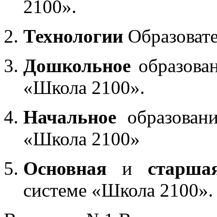
2100».
Технологии
Образоват
Дошкольное
образован
«Школа 2100».
Начальное
образовани
«Школа 2100»
Основная
и
старша
системе «Школа 2100».