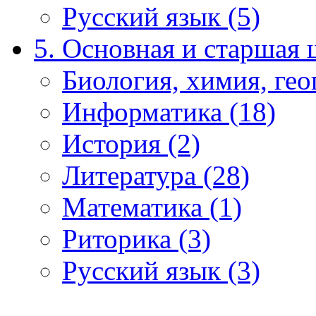
Русский язык (5)
5. Основная и старшая 
Биология, химия, гео
Информатика (18)
История (2)
Литература (28)
Математика (1)
Риторика (3)
Русский язык (3)