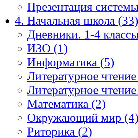
Презентация системы
4. Начальная школа (33
Дневники. 1-4 классы
ИЗО (1)
Информатика (5)
Литературное чтение
Литературное чтение
Математика (2)
Окружающий мир (4
Риторика (2)