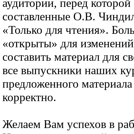
аудитории, перед которой
составленные О.В. Чинди
«Только для чтения». Бол
«открыты» для изменений
составить материал для с
все выпускники наших ку
предложенного материала
корректно.
Желаем Вам успехов в раб