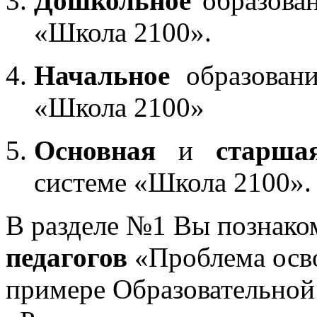
Дошкольное
образован
«Школа 2100».
Начальное
образовани
«Школа 2100»
Основная
и
старша
системе «Школа 2100».
В разделе №1 Вы познако
педагогов
«Проблема осв
примере Образовательной