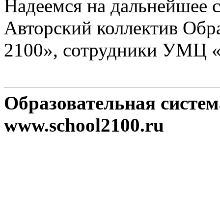
Надеемся на дальнейшее с
Авторский коллектив Обр
2100», сотрудники УМЦ 
Образовательная систе
www.school2100.ru