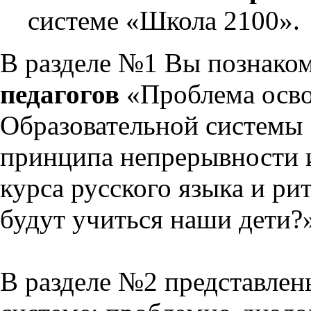
системе «Школа 2100».
В разделе №1 Вы познако
педагогов
«Проблема осво
Образовательной системы 
принципа непрерывности 
курса русского языка и р
будут учиться наши дети?
В разделе №2 представлен