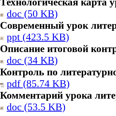
Технологическая карта у
doc (50 KB)
Современный урок литер
ppt (423.5 KB)
Описание итоговой конт
doc (34 KB)
Контроль по литературн
pdf (85.74 KB)
Комментарий урока лите
doc (53.5 KB)