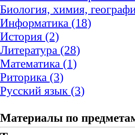
Биология, химия, географи
Информатика (18)
История (2)
Литература (28)
Математика (1)
Риторика (3)
Русский язык (3)
Материалы по предмета