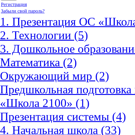
Регистрация
Забыли свой пароль?
1. Презентация ОС «Школа
2. Технологии (5)
3. Дошкольное образовани
Математика (2)
Окружающий мир (2)
Предшкольная подготовка 
«Школа 2100» (1)
Презентация системы (4)
4. Начальная школа (33)