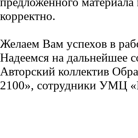
предложенного материала 
корректно.
Желаем Вам успехов в раб
Надеемся на дальнейшее с
Авторский коллектив Обра
2100», сотрудники УМЦ «