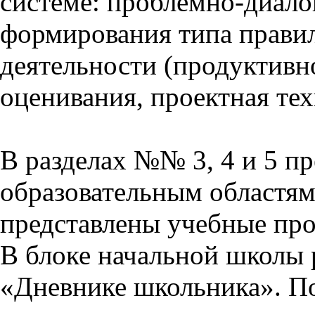
системе: проблемно-диало
формирования типа прави
деятельности (продуктивно
оценивания, проектная тех
В разделах №№ 3, 4 и 5 п
образовательным областям 
представлены учебные пр
В блоке начальной школы 
«Дневнике школьника». П