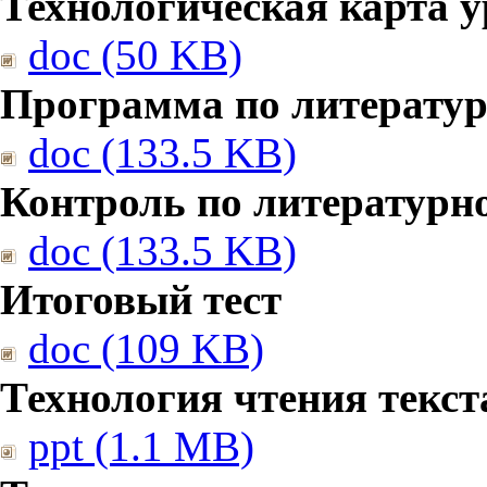
Технологическая карта у
doc (50 KB)
Программа по литерату
doc (133.5 KB)
Контроль по литературн
doc (133.5 KB)
Итоговый тест
doc (109 KB)
Технология чтения текст
ppt (1.1 MB)