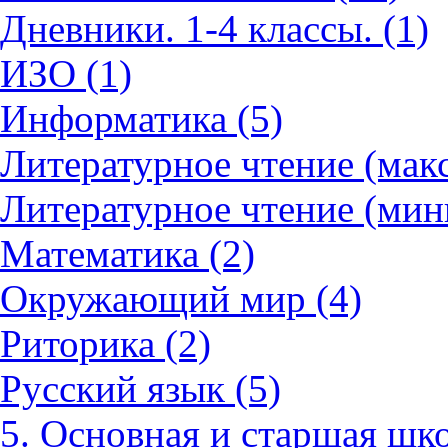
Дневники. 1-4 классы. (1)
ИЗО (1)
Информатика (5)
Литературное чтение (мак
Литературное чтение (мин
Математика (2)
Окружающий мир (4)
Риторика (2)
Русский язык (5)
5. Основная и старшая шко