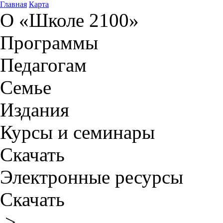
Главная
Карта
О «Школе 2100»
Программы
Педагогам
Семье
Издания
Курсы и семинары
Скачать
Электронные ресурсы
Скачать
>