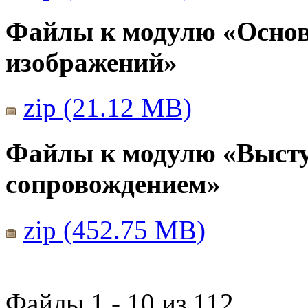
Файлы к модулю «Основ
изображений»
zip (21.12 MB)
Файлы к модулю «Выст
сопровождением»
zip (452.75 MB)
Файлы 1 - 10 из 112