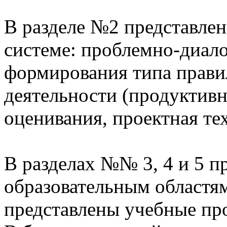
В разделе №2 представлен
системе: проблемно-диало
формирования типа прави
деятельности (продуктивн
оценивания, проектная те
В разделах №№ 3, 4 и 5 п
образовательным областям
представлены учебные пр