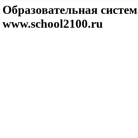
Образовательная систе
www.school2100.ru