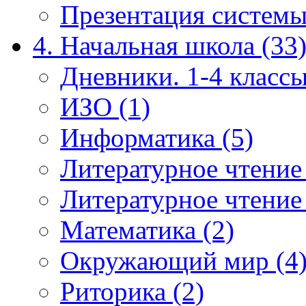
Презентация системы
4. Начальная школа (33
Дневники. 1-4 классы
ИЗО (1)
Информатика (5)
Литературное чтение
Литературное чтение
Математика (2)
Окружающий мир (4
Риторика (2)