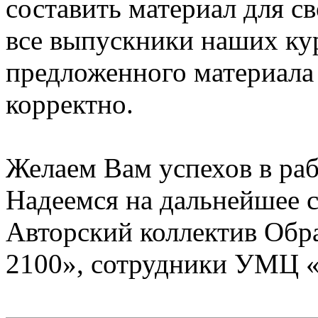
составить материал для с
все выпускники наших ку
предложенного материала
корректно.
Желаем Вам успехов в раб
Надеемся на дальнейшее с
Авторский коллектив Обр
2100», сотрудники УМЦ 