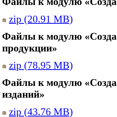
Файлы к модулю «Созда
zip (20.91 MB)
Файлы к модулю «Созда
продукции»
zip (78.95 MB)
Файлы к модулю «Созда
изданий»
zip (43.76 MB)