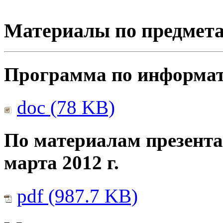
Материалы по предмет
Программа по информати
doc (78 KB)
По материалам презента
марта 2012 г.
pdf (987.7 KB)