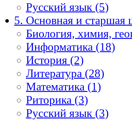
Русский язык (5)
5. Основная и старшая 
Биология, химия, гео
Информатика (18)
История (2)
Литература (28)
Математика (1)
Риторика (3)
Русский язык (3)