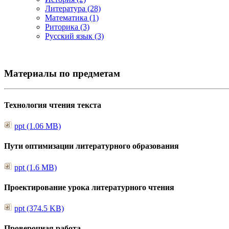
Литература (28)
Математика (1)
Риторика (3)
Русский язык (3)
Материалы по предметам
Технология чтения текста
ppt (1.06 MB)
Пути оптимизации литературного образования
ppt (1.6 MB)
Проектирование урока литературного чтения
ppt (374.5 KB)
Проверочная работа