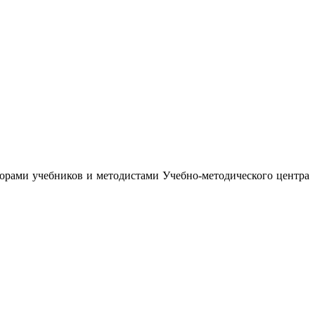
орами учебников и методистами Учебно-методического центра