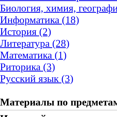
Биология, химия, географи
Информатика (18)
История (2)
Литература (28)
Математика (1)
Риторика (3)
Русский язык (3)
Материалы по предмета