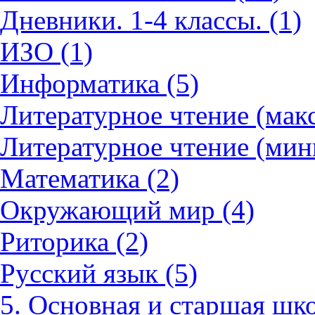
Дневники. 1-4 классы. (1)
ИЗО (1)
Информатика (5)
Литературное чтение (мак
Литературное чтение (мин
Математика (2)
Окружающий мир (4)
Риторика (2)
Русский язык (5)
5. Основная и старшая шко