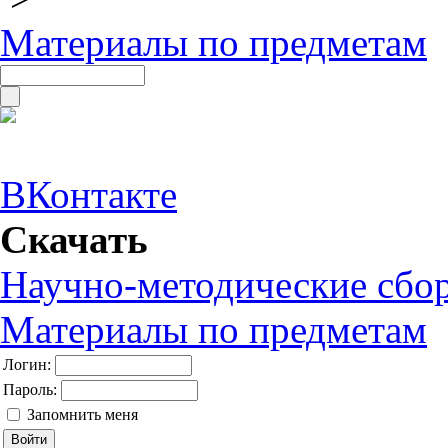
Материалы по предметам
ВКонтакте
Скачать
Научно-методические сбо
Материалы по предметам
Логин:
Пароль:
Запомнить меня