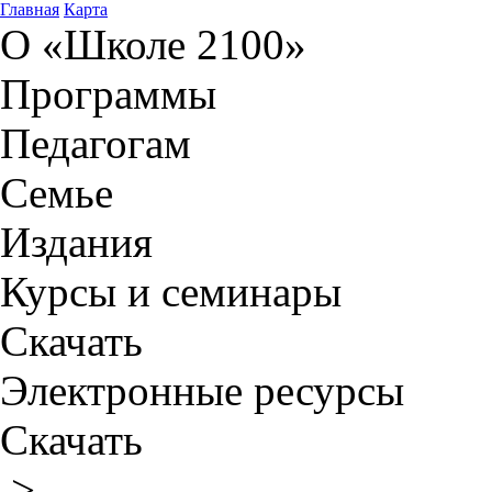
Главная
Карта
О «Школе 2100»
Программы
Педагогам
Семье
Издания
Курсы и семинары
Скачать
Электронные ресурсы
Скачать
>