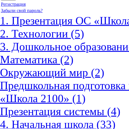
Регистрация
Забыли свой пароль?
1. Презентация ОС «Школа
2. Технологии (5)
3. Дошкольное образовани
Математика (2)
Окружающий мир (2)
Предшкольная подготовка 
«Школа 2100» (1)
Презентация системы (4)
4. Начальная школа (33)