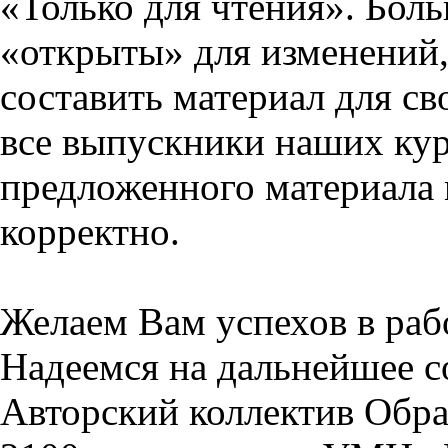
«Только для чтения». Бол
«открыты» для изменений,
составить материал для св
все выпускники наших кур
предложенного материала 
корректно.
Желаем Вам успехов в раб
Надеемся на дальнейшее с
Авторский коллектив Обра