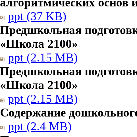
алгоритмических основ
ppt (37 KB)
Предшкольная подготовк
«Школа 2100»
ppt (2.15 MB)
Предшкольная подготовк
«Школа 2100»
ppt (2.15 MB)
Содержание дошкольног
ppt (2.4 MB)