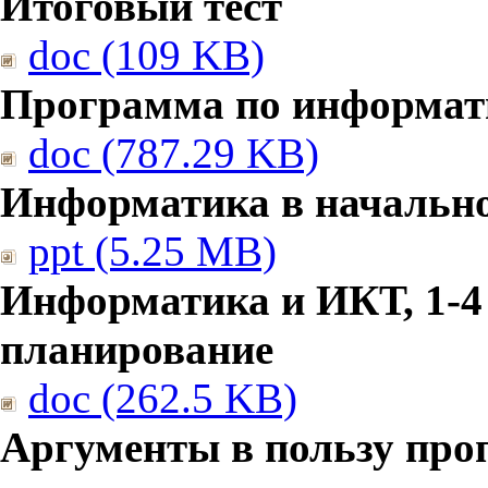
Итоговый тест
doc (109 KB)
Программа по информат
doc (787.29 KB)
Информатика в начальн
ppt (5.25 MB)
Информатика и ИКТ, 1-4
планирование
doc (262.5 KB)
Аргументы в пользу про