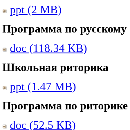
ppt (2 MB)
Программа по русскому
doc (118.34 KB)
Школьная риторика
ppt (1.47 MB)
Программа по риторике 
doc (52.5 KB)