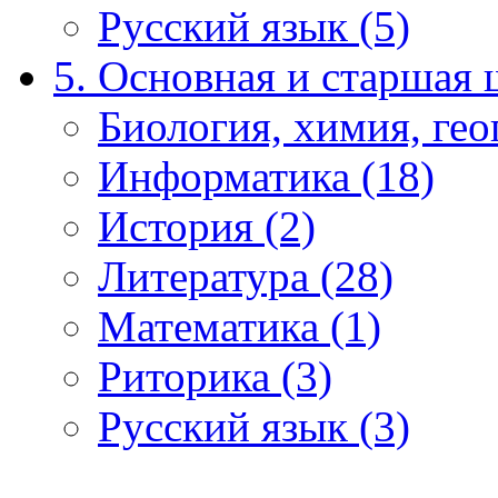
Русский язык (5)
5. Основная и старшая 
Биология, химия, гео
Информатика (18)
История (2)
Литература (28)
Математика (1)
Риторика (3)
Русский язык (3)