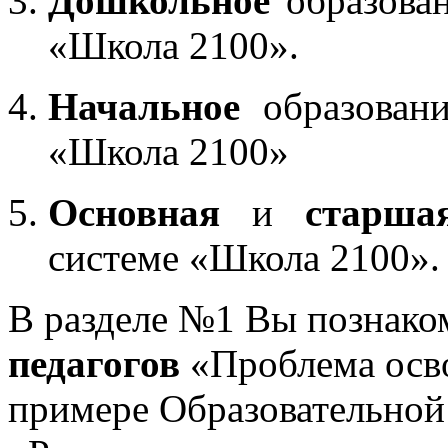
Дошкольное
образован
«Школа 2100».
Начальное
образовани
«Школа 2100»
Основная
и
старша
системе «Школа 2100».
В разделе №1 Вы познако
педагогов
«Проблема осв
примере Образовательной