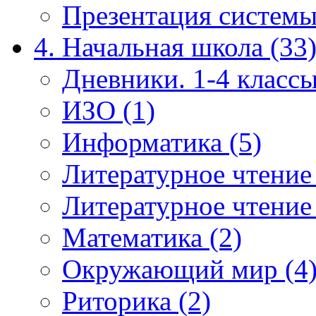
Презентация системы
4. Начальная школа (33
Дневники. 1-4 классы
ИЗО (1)
Информатика (5)
Литературное чтение
Литературное чтение
Математика (2)
Окружающий мир (4
Риторика (2)