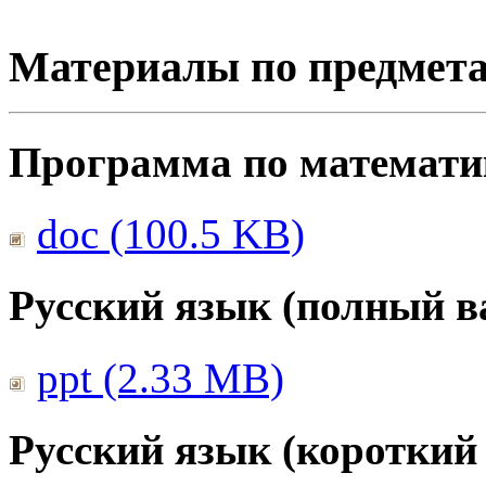
Материалы по предмет
Программа по математике
doc (100.5 KB)
Русский язык (полный в
ppt (2.33 MB)
Русский язык (короткий