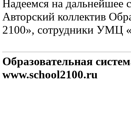
Надеемся на дальнейшее с
Авторский коллектив Обр
2100», сотрудники УМЦ 
Образовательная систе
www.school2100.ru