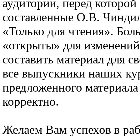
аудитории, перед которой
составленные О.В. Чинди
«Только для чтения». Бол
«открыты» для изменений
составить материал для с
все выпускники наших ку
предложенного материала
корректно.
Желаем Вам успехов в раб