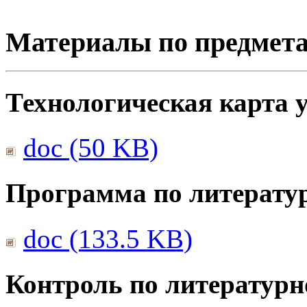
Материалы по предмет
Технологическая карта 
doc (50 KB)
Программа по литерату
doc (133.5 KB)
Контроль по литератур