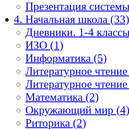
Презентация системы
4. Начальная школа (33
Дневники. 1-4 классы
ИЗО (1)
Информатика (5)
Литературное чтение
Литературное чтение
Математика (2)
Окружающий мир (4
Риторика (2)