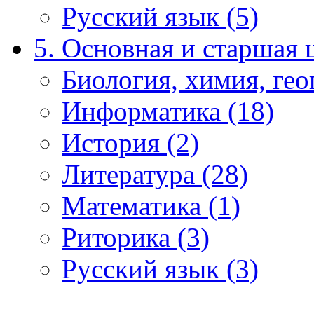
Русский язык (5)
5. Основная и старшая 
Биология, химия, гео
Информатика (18)
История (2)
Литература (28)
Математика (1)
Риторика (3)
Русский язык (3)