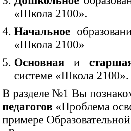
Дошкольное
образован
«Школа 2100».
Начальное
образовани
«Школа 2100»
Основная
и
старша
системе «Школа 2100».
В разделе №1 Вы познако
педагогов
«Проблема осв
примере Образовательной