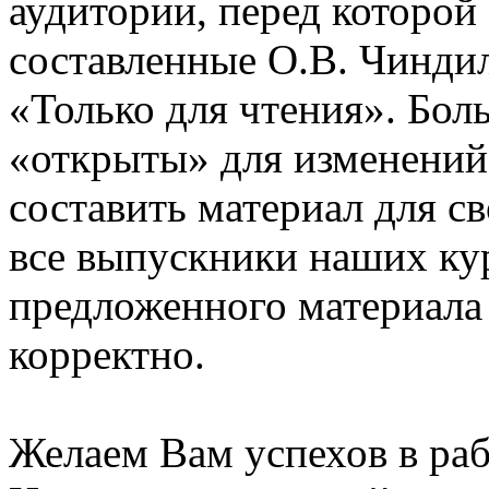
аудитории, перед которой
составленные О.В. Чинди
«Только для чтения». Бол
«открыты» для изменений
составить материал для с
все выпускники наших ку
предложенного материала
корректно.
Желаем Вам успехов в раб