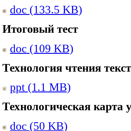
doc (133.5 KB)
Итоговый тест
doc (109 KB)
Технология чтения текс
ppt (1.1 MB)
Технологическая карта 
doc (50 KB)