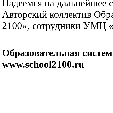
Надеемся на дальнейшее с
Авторский коллектив Обр
2100», сотрудники УМЦ 
Образовательная систе
www.school2100.ru