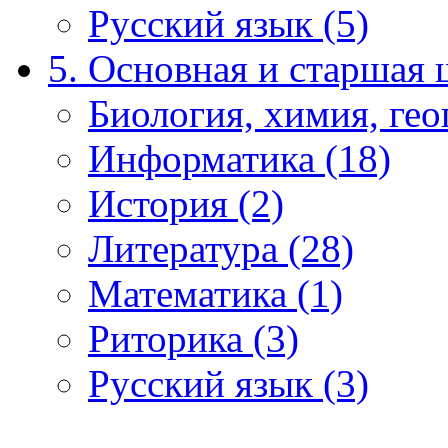
Русский язык (5)
5. Основная и старшая 
Биология, химия, гео
Информатика (18)
История (2)
Литература (28)
Математика (1)
Риторика (3)
Русский язык (3)