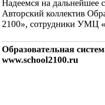
Надеемся на дальнейшее с
Авторский коллектив Обр
2100», сотрудники УМЦ 
Образовательная систе
www.school2100.ru