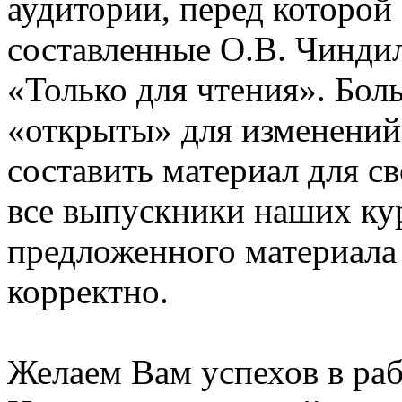
аудитории, перед которой
составленные О.В. Чинди
«Только для чтения». Бол
«открыты» для изменений
составить материал для с
все выпускники наших ку
предложенного материала
корректно.
Желаем Вам успехов в раб