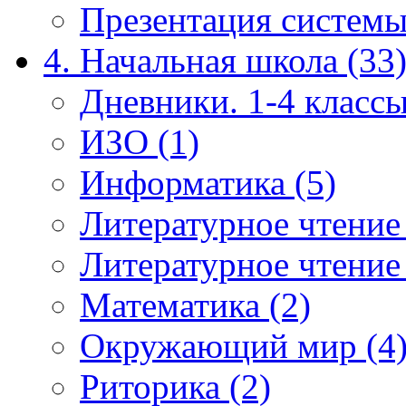
Презентация системы
4. Начальная школа (33
Дневники. 1-4 классы
ИЗО (1)
Информатика (5)
Литературное чтение
Литературное чтение
Математика (2)
Окружающий мир (4
Риторика (2)