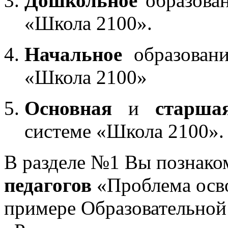
Дошкольное
образован
«Школа 2100».
Начальное
образовани
«Школа 2100»
Основная
и
старша
системе «Школа 2100».
В разделе №1 Вы познако
педагогов
«Проблема осв
примере Образовательной