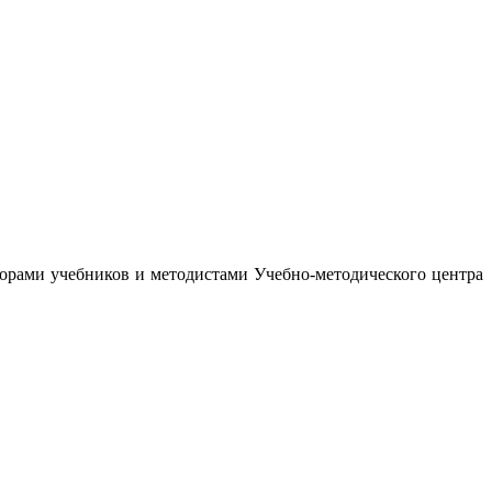
орами учебников и методистами Учебно-методического центра