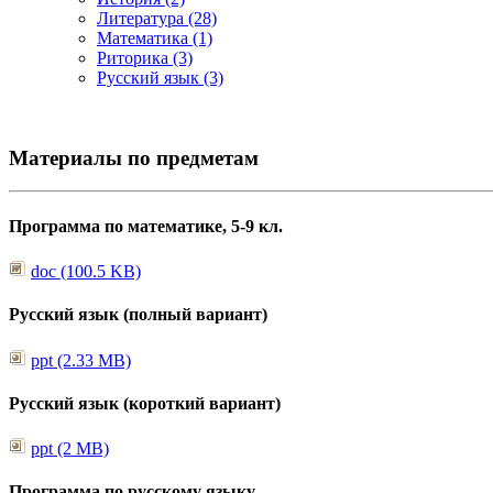
Литература (28)
Математика (1)
Риторика (3)
Русский язык (3)
Материалы по предметам
Программа по математике, 5-9 кл.
doc (100.5 KB)
Русский язык (полный вариант)
ppt (2.33 MB)
Русский язык (короткий вариант)
ppt (2 MB)
Программа по русскому языку