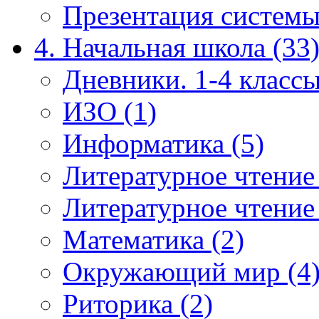
Презентация системы
4. Начальная школа (33
Дневники. 1-4 классы
ИЗО (1)
Информатика (5)
Литературное чтение
Литературное чтение
Математика (2)
Окружающий мир (4
Риторика (2)