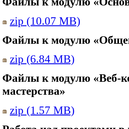
Файлы к модулю «Основ
zip (10.07 MB)
Файлы к модулю «Общен
zip (6.84 MB)
Файлы к модулю «Веб-к
мастерства»
zip (1.57 MB)