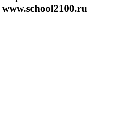
www.school2100.ru