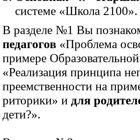
системе «Школа 2100».
В разделе №1 Вы познако
педагогов
«Проблема осв
примере Образовательной
«Реализация принципа не
преемственности на приме
риторики» и
для родител
дети?».