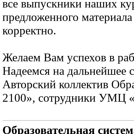
все выпускники наших ку
предложенного материала
корректно.
Желаем Вам успехов в раб
Надеемся на дальнейшее с
Авторский коллектив Обр
2100», сотрудники УМЦ 
Образовательная систе