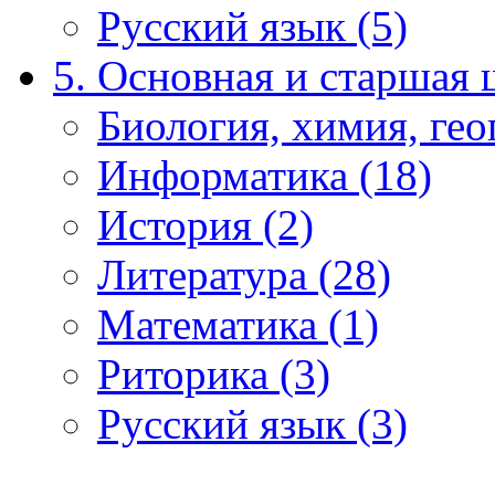
Русский язык (5)
5. Основная и старшая 
Биология, химия, гео
Информатика (18)
История (2)
Литература (28)
Математика (1)
Риторика (3)
Русский язык (3)