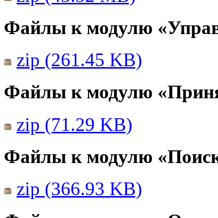
Файлы к модулю «Упра
zip (261.45 KB)
Файлы к модулю «Прин
zip (71.29 KB)
Файлы к модулю «Поис
zip (366.93 KB)