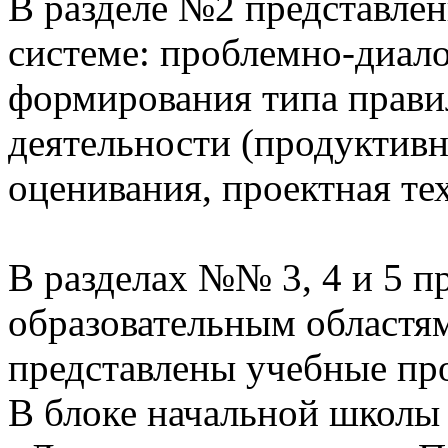
В разделе №2 представлен
системе: проблемно-диало
формирования типа прави
деятельности (продуктивн
оценивания, проектная те
В разделах №№ 3, 4 и 5 п
образовательным областям
представлены учебные пр
В блоке начальной школы