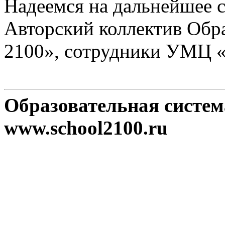
Надеемся на дальнейшее с
Авторский коллектив Обр
2100», сотрудники УМЦ 
Образовательная систе
www.school2100.ru