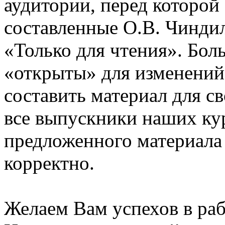
аудитории, перед которой
составленные О.В. Чинди
«Только для чтения». Бол
«открыты» для изменений
составить материал для с
все выпускники наших ку
предложенного материала
корректно.
Желаем Вам успехов в раб