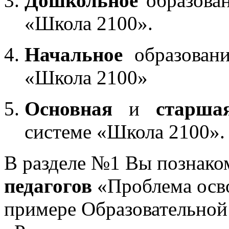
Дошкольное
образован
«Школа 2100».
Начальное
образовани
«Школа 2100»
Основная
и
старша
системе «Школа 2100».
В разделе №1 Вы познако
педагогов
«Проблема осв
примере Образовательной