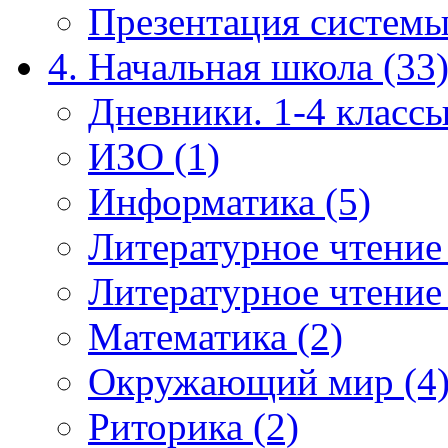
Презентация системы
4. Начальная школа (33
Дневники. 1-4 классы
ИЗО (1)
Информатика (5)
Литературное чтение
Литературное чтение
Математика (2)
Окружающий мир (4
Риторика (2)