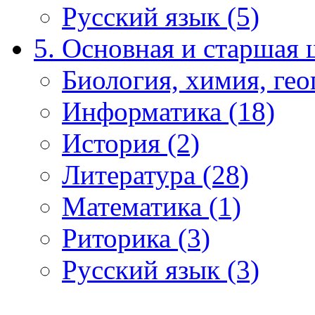
Русский язык (5)
5. Основная и старшая 
Биология, химия, гео
Информатика (18)
История (2)
Литература (28)
Математика (1)
Риторика (3)
Русский язык (3)