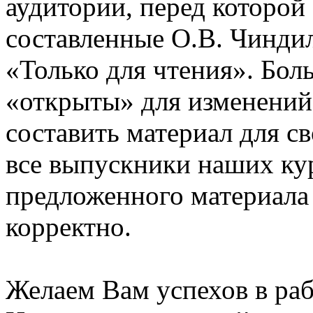
аудитории, перед которой
составленные О.В. Чинди
«Только для чтения». Бол
«открыты» для изменений
составить материал для с
все выпускники наших ку
предложенного материала
корректно.
Желаем Вам успехов в раб