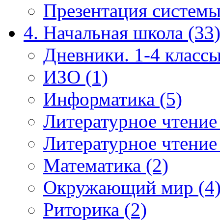
Презентация системы
4. Начальная школа (33
Дневники. 1-4 классы
ИЗО (1)
Информатика (5)
Литературное чтение
Литературное чтение
Математика (2)
Окружающий мир (4
Риторика (2)