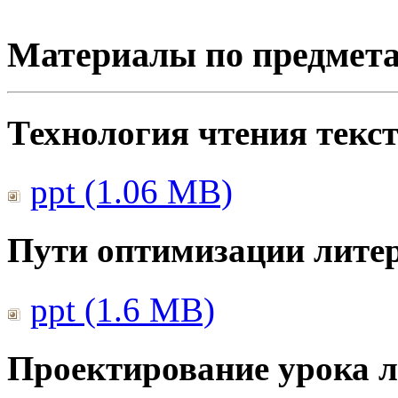
Материалы по предмет
Технология чтения текс
ppt (1.06 MB)
Пути оптимизации литер
ppt (1.6 MB)
Проектирование урока л