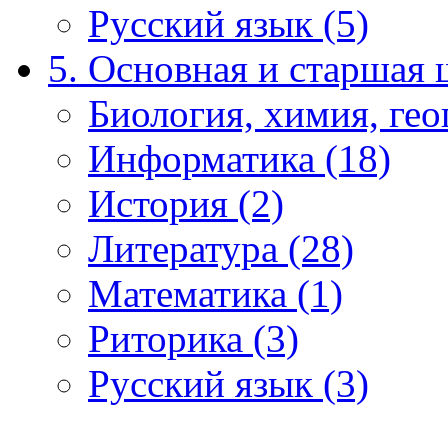
Русский язык (5)
5. Основная и старшая 
Биология, химия, гео
Информатика (18)
История (2)
Литература (28)
Математика (1)
Риторика (3)
Русский язык (3)