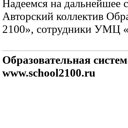
Надеемся на дальнейшее с
Авторский коллектив Обр
2100», сотрудники УМЦ 
Образовательная систе
www.school2100.ru