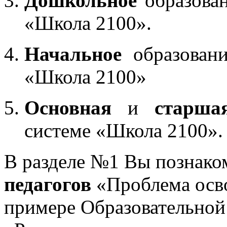
Дошкольное
образован
«Школа 2100».
Начальное
образовани
«Школа 2100»
Основная
и
старша
системе «Школа 2100».
В разделе №1 Вы познако
педагогов
«Проблема осв
примере Образовательной