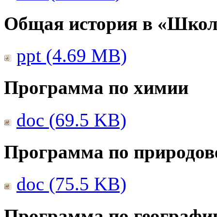
Общая история в «Школ
ppt (4.69 MB)
Программа по химии
doc (69.5 KB)
Программа по природов
doc (75.5 KB)
Программа по географи