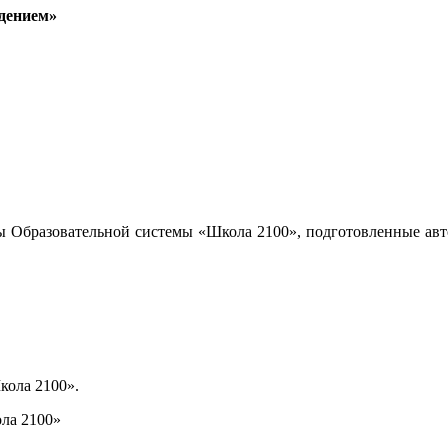
дением»
ы Образовательной системы «Школа 2100», подготовленные авт
кола 2100».
ла 2100»