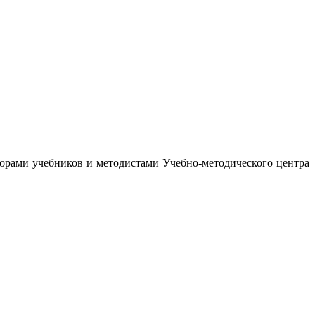
орами учебников и методистами Учебно-методического центра