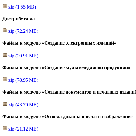
zip (1.55 MB)
Дистрибутивы
zip (72.24 MB)
Файлы к модулю «Создание электронных изданий»
zip (20.91 MB)
Файлы к модулю «Создание мультимедийной продукции»
zip (78.95 MB)
Файлы к модулю «Создание документов и печатных издани
zip (43.76 MB)
Файлы к модулю «Основы дизайна и печати изображений»
zip (21.12 MB)