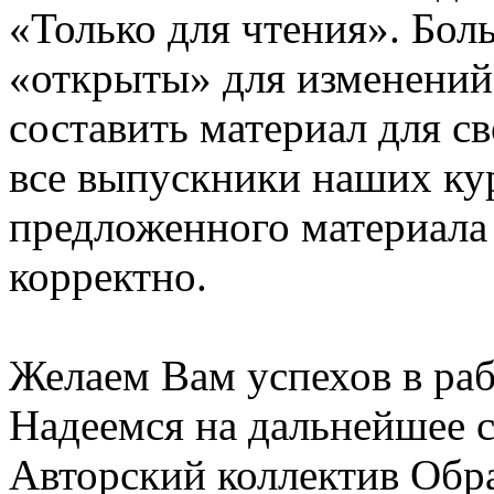
«Только для чтения». Бол
«открыты» для изменений
составить материал для с
все выпускники наших ку
предложенного материала
корректно.
Желаем Вам успехов в раб
Надеемся на дальнейшее с
Авторский коллектив Обр