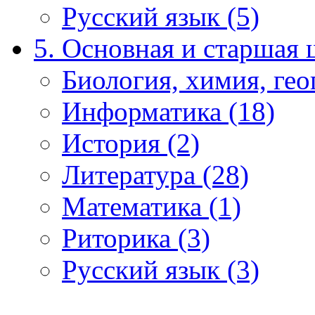
Русский язык (5)
5. Основная и старшая 
Биология, химия, гео
Информатика (18)
История (2)
Литература (28)
Математика (1)
Риторика (3)
Русский язык (3)