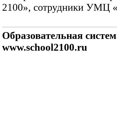
2100», сотрудники УМЦ 
Образовательная систе
www.school2100.ru