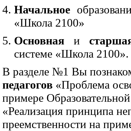
Начальное
образовани
«Школа 2100»
Основная
и
старша
системе «Школа 2100».
В разделе №1 Вы познако
педагогов
«Проблема осв
примере Образовательной
«Реализация принципа не
преемственности на приме