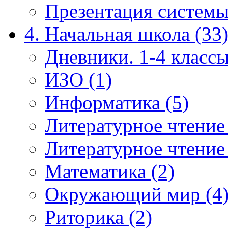
Презентация системы
4. Начальная школа (33
Дневники. 1-4 классы
ИЗО (1)
Информатика (5)
Литературное чтение
Литературное чтение
Математика (2)
Окружающий мир (4
Риторика (2)