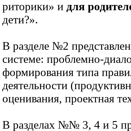
риторики» и
для родител
дети?».
В разделе №2 представлен
системе: проблемно-диало
формирования типа прави
деятельности (продуктивн
оценивания, проектная те
В разделах №№ 3, 4 и 5 п