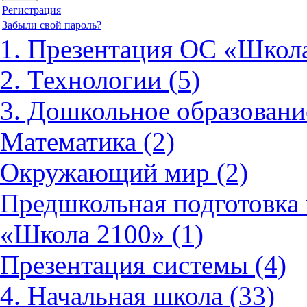
Регистрация
Забыли свой пароль?
1. Презентация ОС «Школа
2. Технологии (5)
3. Дошкольное образовани
Математика (2)
Окружающий мир (2)
Предшкольная подготовка 
«Школа 2100» (1)
Презентация системы (4)
4. Начальная школа (33)