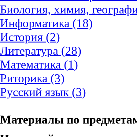
Биология, химия, географи
Информатика (18)
История (2)
Литература (28)
Математика (1)
Риторика (3)
Русский язык (3)
Материалы по предмета