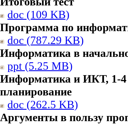
Итоговый тест
doc (109 KB)
Программа по информат
doc (787.29 KB)
Информатика в начальн
ppt (5.25 MB)
Информатика и ИКТ, 1-4
планирование
doc (262.5 KB)
Аргументы в пользу про