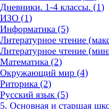
Дневники. 1-4 классы. (1)
ИЗО (1)
Информатика (5)
Литературное чтение (мак
Литературное чтение (мин
Математика (2)
Окружающий мир (4)
Риторика (2)
Русский язык (5)
5. Основная и старшая шко