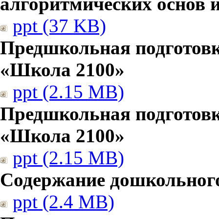
алгоритмических основ
ppt (37 KB)
Предшкольная подготовк
«Школа 2100»
ppt (2.15 MB)
Предшкольная подготовк
«Школа 2100»
ppt (2.15 MB)
Содержание дошкольног
ppt (2.4 MB)