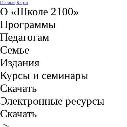
Главная
Карта
О «Школе 2100»
Программы
Педагогам
Семье
Издания
Курсы и семинары
Скачать
Электронные ресурсы
Скачать
>