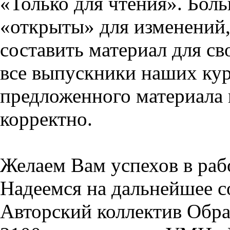
«Только для чтения». Бол
«открыты» для изменений,
составить материал для св
все выпускники наших кур
предложенного материала 
корректно.
Желаем Вам успехов в раб
Надеемся на дальнейшее с
Авторский коллектив Обра