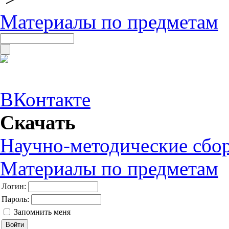
Материалы по предметам
ВКонтакте
Скачать
Научно-методические сбо
Материалы по предметам
Логин:
Пароль:
Запомнить меня