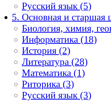
Русский язык (5)
5. Основная и старшая 
Биология, химия, гео
Информатика (18)
История (2)
Литература (28)
Математика (1)
Риторика (3)
Русский язык (3)