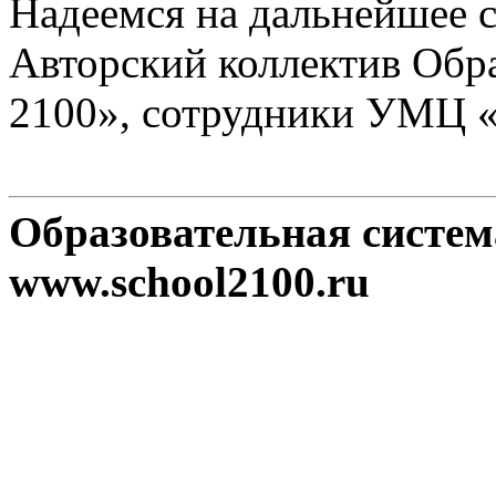
Надеемся на дальнейшее с
Авторский коллектив Обр
2100», сотрудники УМЦ 
Образовательная систе
www.school2100.ru