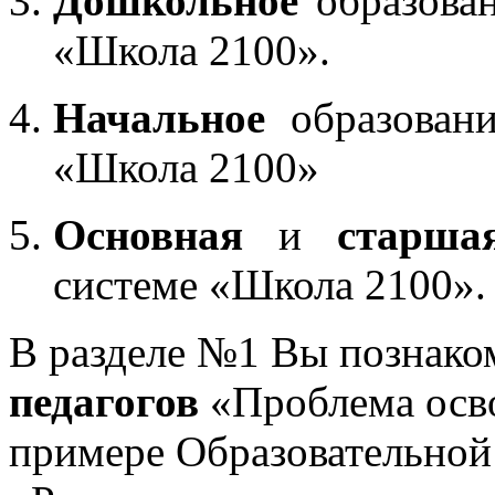
Дошкольное
образован
«Школа 2100».
Начальное
образовани
«Школа 2100»
Основная
и
старша
системе «Школа 2100».
В разделе №1 Вы познако
педагогов
«Проблема осв
примере Образовательной