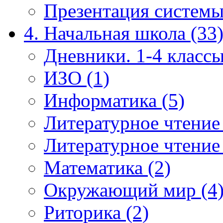
Презентация системы
4. Начальная школа (33
Дневники. 1-4 классы
ИЗО (1)
Информатика (5)
Литературное чтение
Литературное чтение
Математика (2)
Окружающий мир (4
Риторика (2)