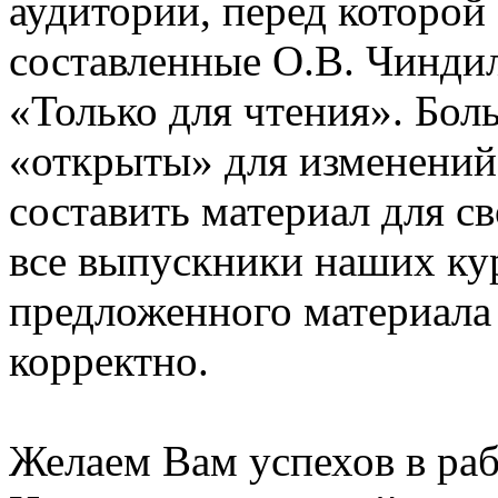
аудитории, перед которой
составленные О.В. Чинди
«Только для чтения». Бол
«открыты» для изменений
составить материал для с
все выпускники наших ку
предложенного материала
корректно.
Желаем Вам успехов в раб