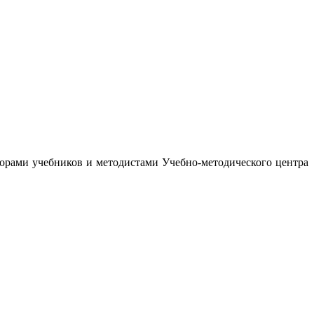
орами учебников и методистами Учебно-методического центра