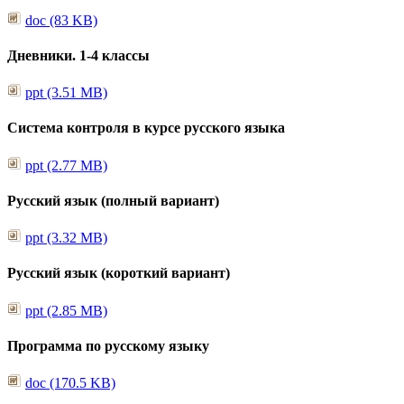
doc (83 KB)
Дневники. 1-4 классы
ppt (3.51 MB)
Система контроля в курсе русского языка
ppt (2.77 MB)
Русский язык (полный вариант)
ppt (3.32 MB)
Русский язык (короткий вариант)
ppt (2.85 MB)
Программа по русскому языку
doc (170.5 KB)