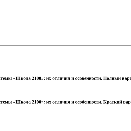
стемы «Школа 2100»: их отличия и особенности. Полный вар
стемы «Школа 2100»: их отличия и особенности. Краткий ва