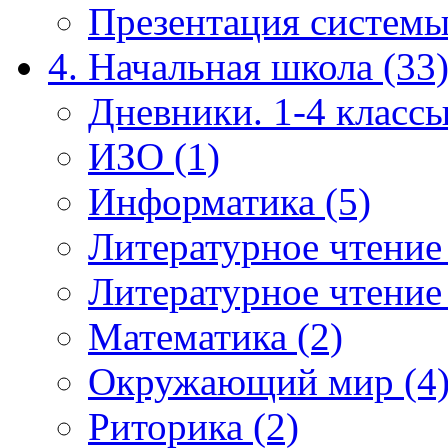
Презентация системы
4. Начальная школа (33
Дневники. 1-4 классы
ИЗО (1)
Информатика (5)
Литературное чтение
Литературное чтение
Математика (2)
Окружающий мир (4
Риторика (2)