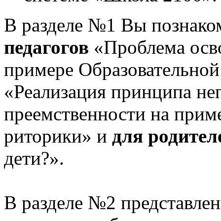
В разделе №1 Вы познако
педагогов
«Проблема осв
примере Образовательной
«Реализация принципа не
преемственности на приме
риторики» и
для родител
дети?».
В разделе №2 представлен