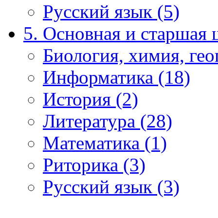
Русский язык (5)
5. Основная и старшая 
Биология, химия, гео
Информатика (18)
История (2)
Литература (28)
Математика (1)
Риторика (3)
Русский язык (3)