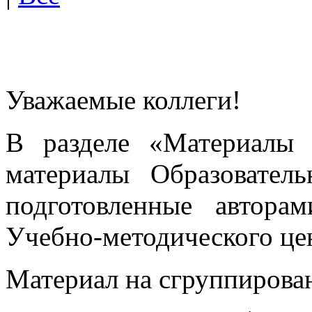
Уважаемые коллеги!
В разделе «Материалы 
материалы Образовател
подготовленные автора
Учебно-методического це
Материал на сгруппирован