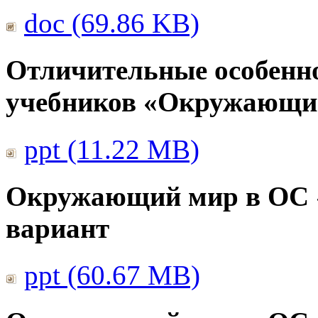
doc (69.86 KB)
Отличительные особенно
учебников «Окружающи
ppt (11.22 MB)
Окружающий мир в ОС 
вариант
ppt (60.67 MB)