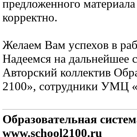
предложенного материала
корректно.
Желаем Вам успехов в раб
Надеемся на дальнейшее с
Авторский коллектив Обр
2100», сотрудники УМЦ 
Образовательная систе
www.school2100.ru