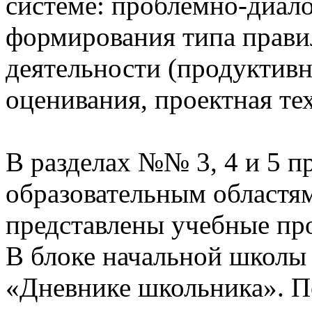
системе: проблемно-диало
формирования типа прави
деятельности (продуктивн
оценивания, проектная те
В разделах №№ 3, 4 и 5 п
образовательным областям
представлены учебные пр
В блоке начальной школы
«Дневнике школьника». П