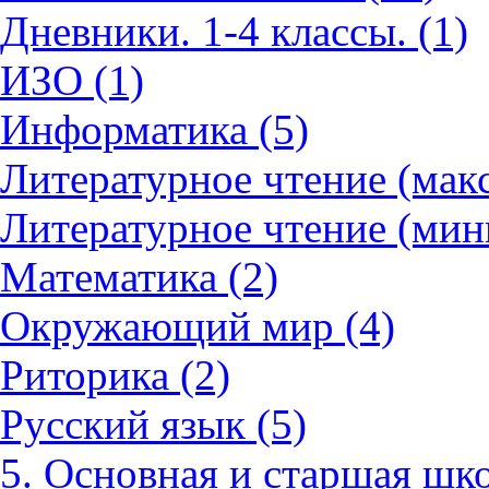
Дневники. 1-4 классы. (1)
ИЗО (1)
Информатика (5)
Литературное чтение (мак
Литературное чтение (мин
Математика (2)
Окружающий мир (4)
Риторика (2)
Русский язык (5)
5. Основная и старшая шко