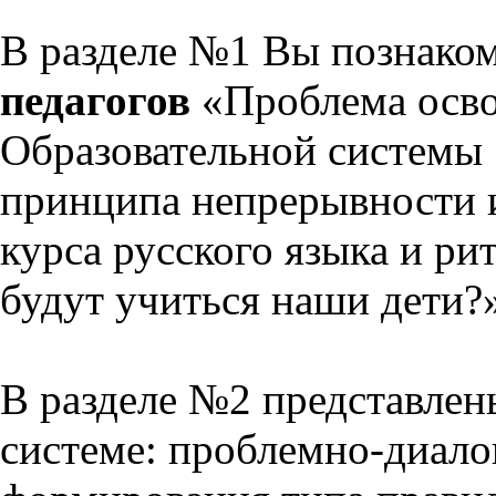
В разделе №1 Вы познако
педагогов
«Проблема осво
Образовательной системы 
принципа непрерывности 
курса русского языка и р
будут учиться наши дети?
В разделе №2 представлен
системе: проблемно-диало