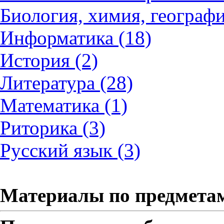
Биология, химия, географи
Информатика (18)
История (2)
Литература (28)
Математика (1)
Риторика (3)
Русский язык (3)
Материалы по предмета