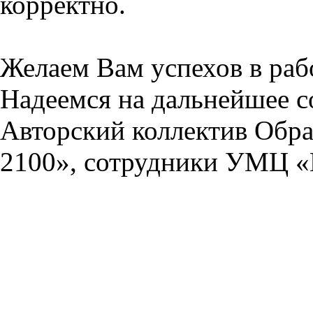
корректно.
Желаем Вам успехов в раб
Надеемся на дальнейшее с
Авторский коллектив Обра
2100», сотрудники УМЦ «