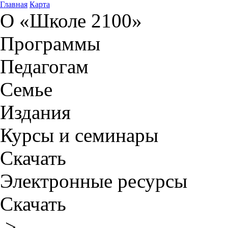
Главная
Карта
О «Школе 2100»
Программы
Педагогам
Семье
Издания
Курсы и семинары
Скачать
Электронные ресурсы
Скачать
>