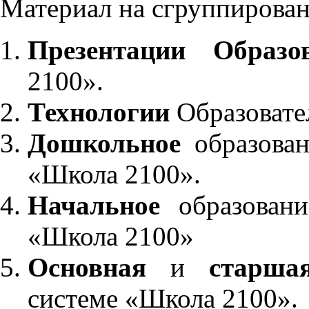
Материал на сгруппирован
Презентации Образо
2100».
Технологии
Образовате
Дошкольное
образован
«Школа 2100».
Начальное
образовани
«Школа 2100»
Основная
и
старша
системе «Школа 2100».