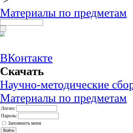
Материалы по предметам
ВКонтакте
Скачать
Научно-методические сбо
Материалы по предметам
Логин:
Пароль:
Запомнить меня