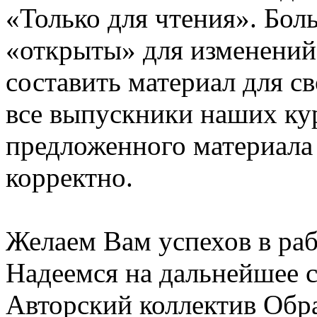
«Только для чтения». Бол
«открыты» для изменений
составить материал для с
все выпускники наших ку
предложенного материала
корректно.
Желаем Вам успехов в раб
Надеемся на дальнейшее с
Авторский коллектив Обр