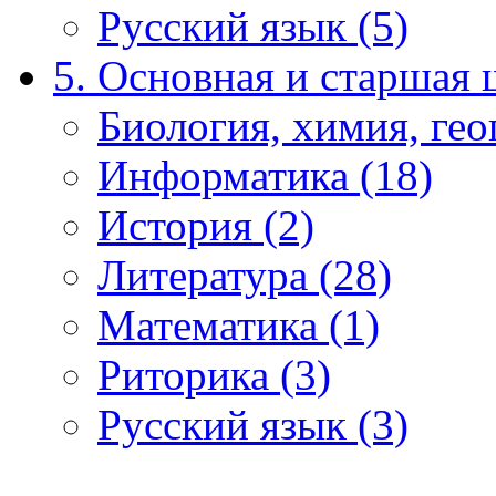
Русский язык (5)
5. Основная и старшая 
Биология, химия, гео
Информатика (18)
История (2)
Литература (28)
Математика (1)
Риторика (3)
Русский язык (3)