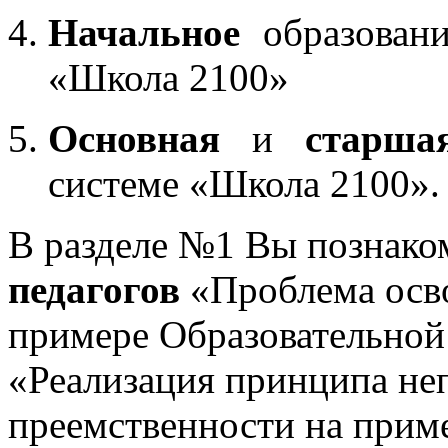
Начальное
образовани
«Школа 2100»
Основная
и
старша
системе «Школа 2100».
В разделе №1 Вы познако
педагогов
«Проблема осв
примере Образовательной
«Реализация принципа не
преемственности на приме