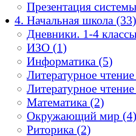
Презентация системы
4. Начальная школа (33
Дневники. 1-4 классы
ИЗО (1)
Информатика (5)
Литературное чтение
Литературное чтение
Математика (2)
Окружающий мир (4
Риторика (2)