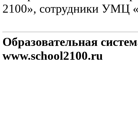
2100», сотрудники УМЦ 
Образовательная систе
www.school2100.ru