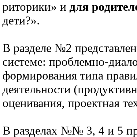
риторики» и
для родител
дети?».
В разделе №2 представлен
системе: проблемно-диало
формирования типа прави
деятельности (продуктивн
оценивания, проектная те
В разделах №№ 3, 4 и 5 п