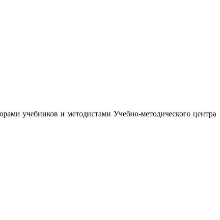
орами учебников и методистами Учебно-методического центра