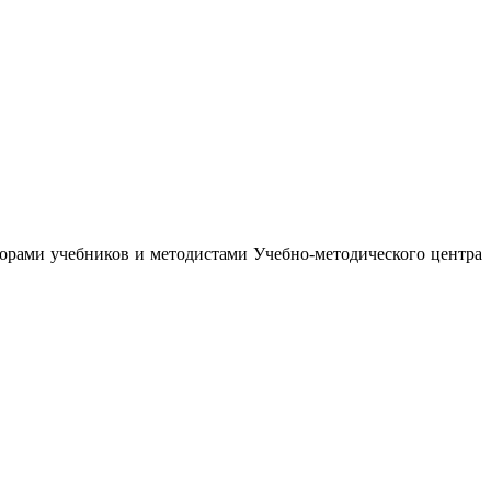
орами учебников и методистами Учебно-методического центра