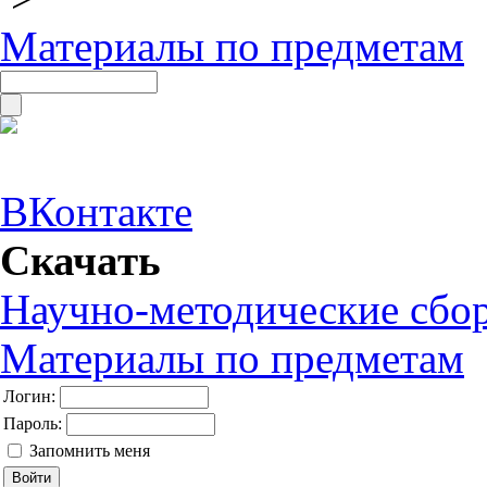
Материалы по предметам
ВКонтакте
Скачать
Научно-методические сбо
Материалы по предметам
Логин:
Пароль:
Запомнить меня