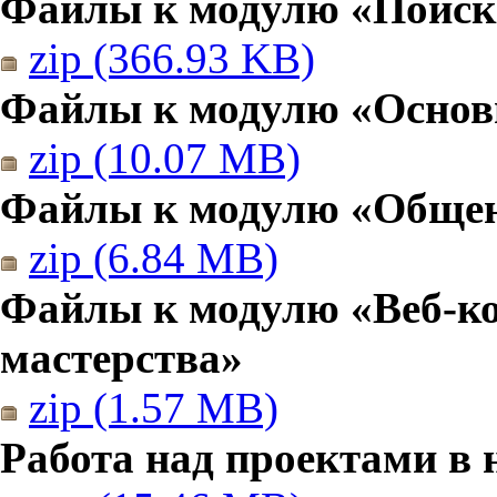
Файлы к модулю «Поиск
zip (366.93 KB)
Файлы к модулю «Основы
zip (10.07 MB)
Файлы к модулю «Общен
zip (6.84 MB)
Файлы к модулю «Веб-к
мастерства»
zip (1.57 MB)
Работа над проектами в