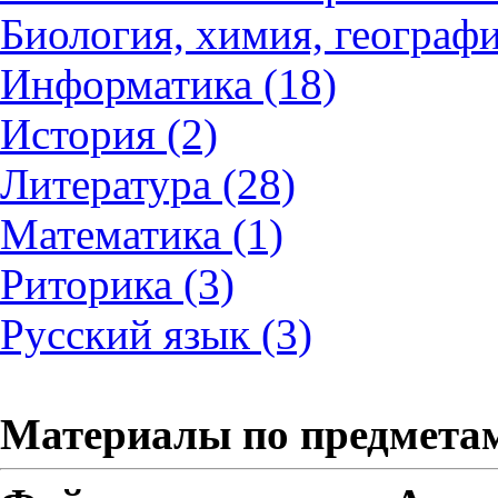
Биология, химия, географи
Информатика (18)
История (2)
Литература (28)
Математика (1)
Риторика (3)
Русский язык (3)
Материалы по предмета