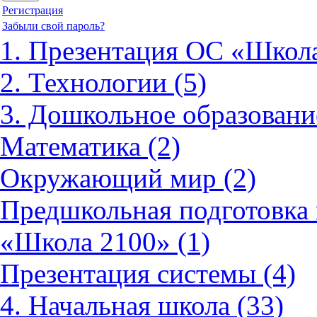
Регистрация
Забыли свой пароль?
1. Презентация ОС «Школа
2. Технологии (5)
3. Дошкольное образовани
Математика (2)
Окружающий мир (2)
Предшкольная подготовка 
«Школа 2100» (1)
Презентация системы (4)
4. Начальная школа (33)