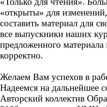
«Только для чтения». Бол
«открыты» для изменений,
составить материал для св
все выпускники наших кур
предложенного материала 
корректно.
Желаем Вам успехов в раб
Надеемся на дальнейшее с
Авторский коллектив Обра