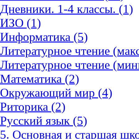
Дневники. 1-4 классы. (1)
ИЗО (1)
Информатика (5)
Литературное чтение (мак
Литературное чтение (мин
Математика (2)
Окружающий мир (4)
Риторика (2)
Русский язык (5)
5. Основная и старшая шко