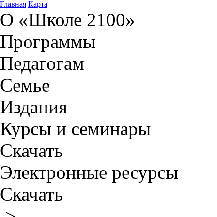
Главная
Карта
О «Школе 2100»
Программы
Педагогам
Семье
Издания
Курсы и семинары
Скачать
Электронные ресурсы
Скачать
>