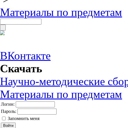
Материалы по предметам
ВКонтакте
Скачать
Научно-методические сбо
Материалы по предметам
Логин:
Пароль:
Запомнить меня