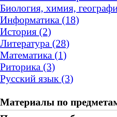
Биология, химия, географи
Информатика (18)
История (2)
Литература (28)
Математика (1)
Риторика (3)
Русский язык (3)
Материалы по предмета