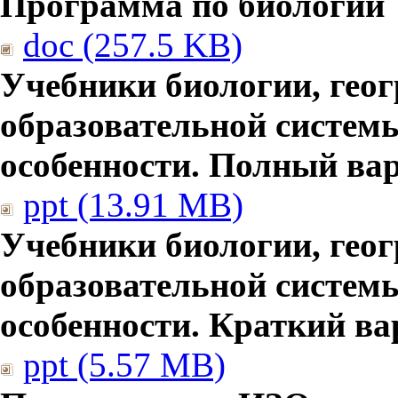
Программа по биологии
doc (257.5 KB)
Учебники биологии, гео
образовательной систем
особенности. Полный ва
ppt (13.91 MB)
Учебники биологии, гео
образовательной систем
особенности. Краткий ва
ppt (5.57 MB)