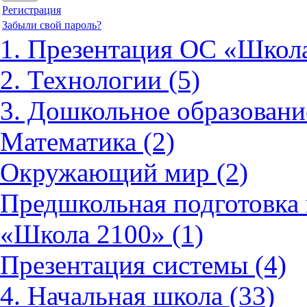
Регистрация
Забыли свой пароль?
1. Презентация ОС «Школа
2. Технологии (5)
3. Дошкольное образовани
Математика (2)
Окружающий мир (2)
Предшкольная подготовка 
«Школа 2100» (1)
Презентация системы (4)
4. Начальная школа (33)