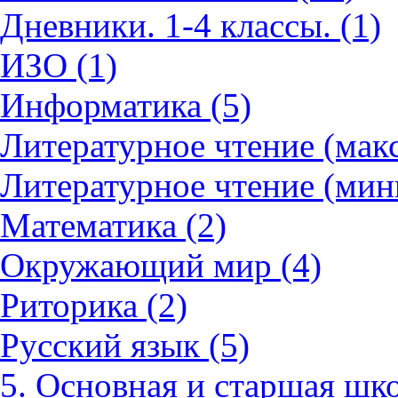
Дневники. 1-4 классы. (1)
ИЗО (1)
Информатика (5)
Литературное чтение (мак
Литературное чтение (мин
Математика (2)
Окружающий мир (4)
Риторика (2)
Русский язык (5)
5. Основная и старшая шко