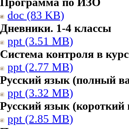
Программа по ИЗО
doc (83 KB)
Дневники. 1-4 классы
ppt (3.51 MB)
Система контроля в курс
ppt (2.77 MB)
Русский язык (полный в
ppt (3.32 MB)
Русский язык (короткий 
ppt (2.85 MB)