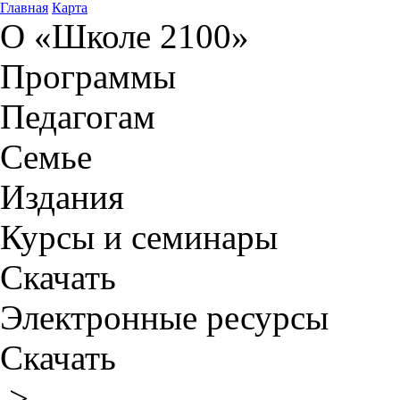
Главная
Карта
О «Школе 2100»
Программы
Педагогам
Семье
Издания
Курсы и семинары
Скачать
Электронные ресурсы
Скачать
>