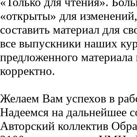
«Только для чтения». Бол
«открыты» для изменений,
составить материал для св
все выпускники наших кур
предложенного материала 
корректно.
Желаем Вам успехов в раб
Надеемся на дальнейшее с
Авторский коллектив Обра