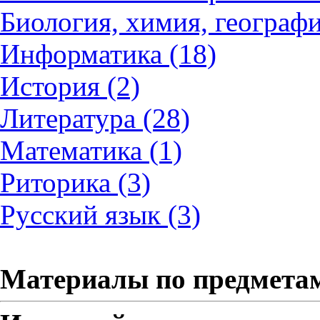
Биология, химия, географи
Информатика (18)
История (2)
Литература (28)
Математика (1)
Риторика (3)
Русский язык (3)
Материалы по предмета