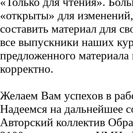
«Только для чтения». Бол
«открыты» для изменений,
составить материал для св
все выпускники наших кур
предложенного материала 
корректно.
Желаем Вам успехов в раб
Надеемся на дальнейшее с
Авторский коллектив Обра