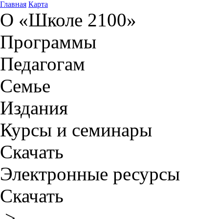
Главная
Карта
О «Школе 2100»
Программы
Педагогам
Семье
Издания
Курсы и семинары
Скачать
Электронные ресурсы
Скачать
>