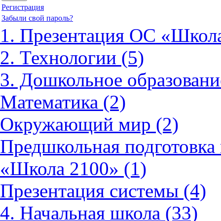
Регистрация
Забыли свой пароль?
1. Презентация ОС «Школа
2. Технологии (5)
3. Дошкольное образовани
Математика (2)
Окружающий мир (2)
Предшкольная подготовка 
«Школа 2100» (1)
Презентация системы (4)
4. Начальная школа (33)