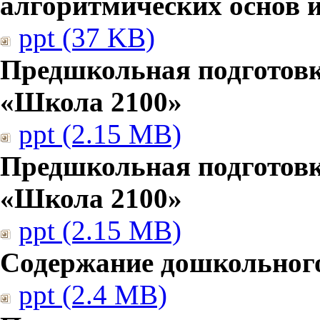
алгоритмических основ
ppt (37 KB)
Предшкольная подготовк
«Школа 2100»
ppt (2.15 MB)
Предшкольная подготовк
«Школа 2100»
ppt (2.15 MB)
Содержание дошкольног
ppt (2.4 MB)