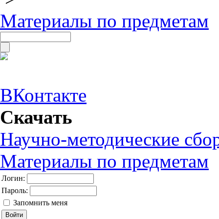
Материалы по предметам
ВКонтакте
Скачать
Научно-методические сбо
Материалы по предметам
Логин:
Пароль:
Запомнить меня