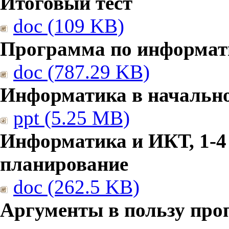
Итоговый тест
doc (109 KB)
Программа по информат
doc (787.29 KB)
Информатика в начальн
ppt (5.25 MB)
Информатика и ИКТ, 1-4
планирование
doc (262.5 KB)
Аргументы в пользу про