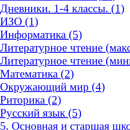
Дневники. 1-4 классы. (1)
ИЗО (1)
Информатика (5)
Литературное чтение (мак
Литературное чтение (мин
Математика (2)
Окружающий мир (4)
Риторика (2)
Русский язык (5)
5. Основная и старшая шко