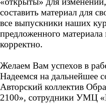
«открыты» для изменений,
составить материал для св
все выпускники наших кур
предложенного материала 
корректно.
Желаем Вам успехов в раб
Надеемся на дальнейшее с
Авторский коллектив Обра
2100», сотрудники УМЦ «