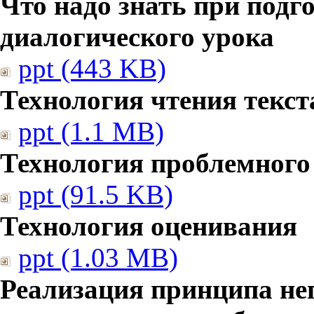
Что надо знать при подг
диалогического урока
ppt (443 KB)
Технология чтения текст
ppt (1.1 MB)
Технология проблемного
ppt (91.5 KB)
Технология оценивания
ppt (1.03 MB)
Реализация принципа не