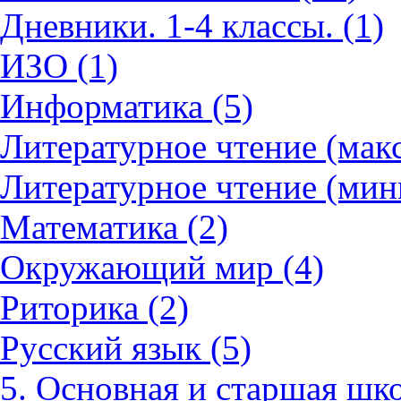
Дневники. 1-4 классы. (1)
ИЗО (1)
Информатика (5)
Литературное чтение (мак
Литературное чтение (мин
Математика (2)
Окружающий мир (4)
Риторика (2)
Русский язык (5)
5. Основная и старшая шко