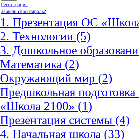
Регистрация
Забыли свой пароль?
1. Презентация ОС «Школа
2. Технологии (5)
3. Дошкольное образовани
Математика (2)
Окружающий мир (2)
Предшкольная подготовка 
«Школа 2100» (1)
Презентация системы (4)
4. Начальная школа (33)