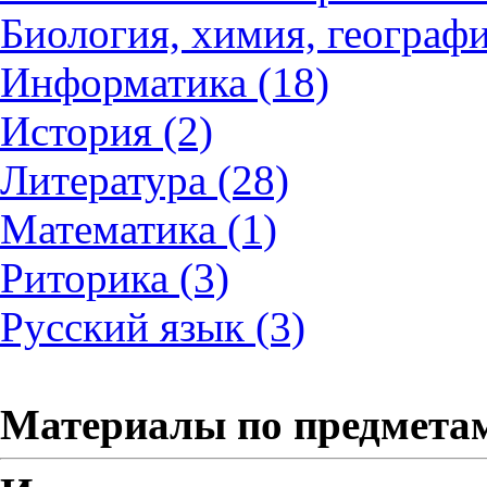
Биология, химия, географи
Информатика (18)
История (2)
Литература (28)
Математика (1)
Риторика (3)
Русский язык (3)
Материалы по предмета