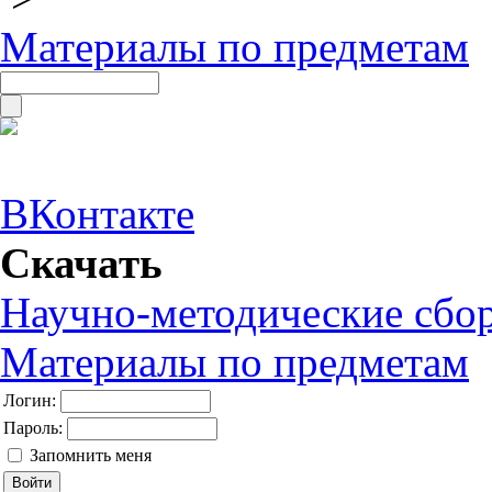
Материалы по предметам
ВКонтакте
Скачать
Научно-методические сбо
Материалы по предметам
Логин:
Пароль:
Запомнить меня