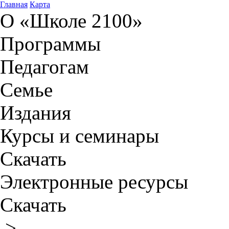
Главная
Карта
О «Школе 2100»
Программы
Педагогам
Семье
Издания
Курсы и семинары
Скачать
Электронные ресурсы
Скачать
>