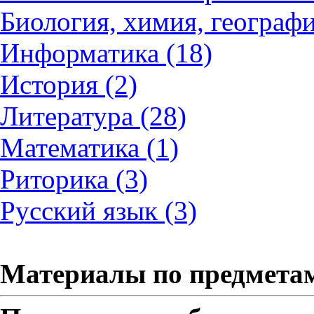
Биология, химия, географи
Информатика (18)
История (2)
Литература (28)
Математика (1)
Риторика (3)
Русский язык (3)
Материалы по предмета