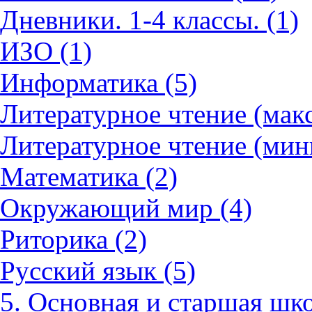
Дневники. 1-4 классы. (1)
ИЗО (1)
Информатика (5)
Литературное чтение (мак
Литературное чтение (мин
Математика (2)
Окружающий мир (4)
Риторика (2)
Русский язык (5)
5. Основная и старшая шко