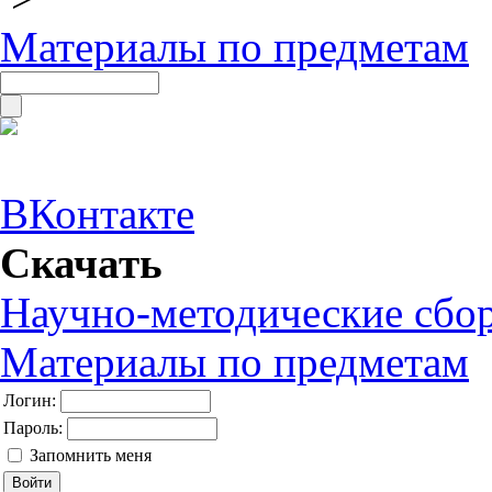
Материалы по предметам
ВКонтакте
Скачать
Научно-методические сбо
Материалы по предметам
Логин:
Пароль:
Запомнить меня