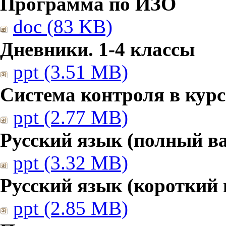
Программа по ИЗО
doc (83 KB)
Дневники. 1-4 классы
ppt (3.51 MB)
Система контроля в курс
ppt (2.77 MB)
Русский язык (полный в
ppt (3.32 MB)
Русский язык (короткий 
ppt (2.85 MB)