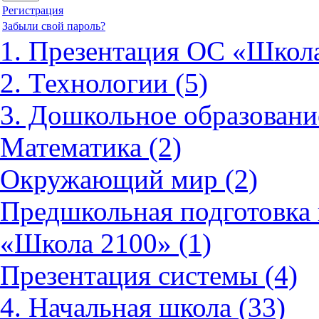
Регистрация
Забыли свой пароль?
1. Презентация ОС «Школа
2. Технологии (5)
3. Дошкольное образовани
Математика (2)
Окружающий мир (2)
Предшкольная подготовка 
«Школа 2100» (1)
Презентация системы (4)
4. Начальная школа (33)