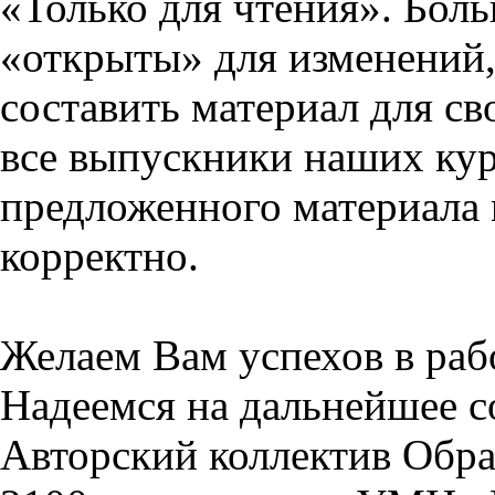
«Только для чтения». Бол
«открыты» для изменений,
составить материал для св
все выпускники наших кур
предложенного материала 
корректно.
Желаем Вам успехов в раб
Надеемся на дальнейшее с
Авторский коллектив Обра