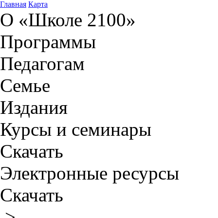
Главная
Карта
О «Школе 2100»
Программы
Педагогам
Семье
Издания
Курсы и семинары
Скачать
Электронные ресурсы
Скачать
>