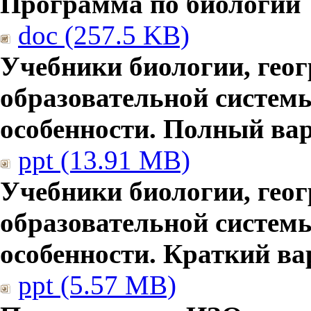
Программа по биологии
doc (257.5 KB)
Учебники биологии, гео
образовательной систем
особенности. Полный ва
ppt (13.91 MB)
Учебники биологии, гео
образовательной систем
особенности. Краткий ва
ppt (5.57 MB)