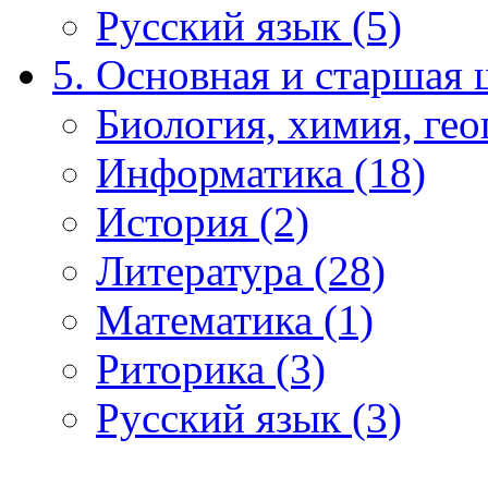
Русский язык (5)
5. Основная и старшая 
Биология, химия, гео
Информатика (18)
История (2)
Литература (28)
Математика (1)
Риторика (3)
Русский язык (3)