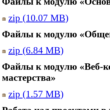
Файлы к модулю «Основ
zip (10.07 MB)
Файлы к модулю «Общен
zip (6.84 MB)
Файлы к модулю «Веб-к
мастерства»
zip (1.57 MB)