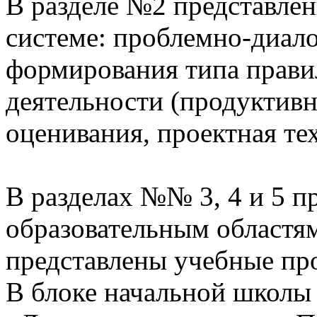
В разделе №2 представлен
системе: проблемно-диало
формирования типа прави
деятельности (продуктивн
оценивания, проектная те
В разделах №№ 3, 4 и 5 п
образовательным областям
представлены учебные пр
В блоке начальной школы