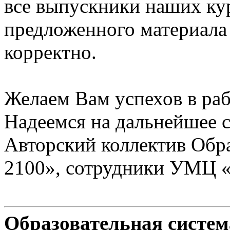
все выпускники наших ку
предложенного материала
корректно.
Желаем Вам успехов в раб
Надеемся на дальнейшее с
Авторский коллектив Обр
2100», сотрудники УМЦ 
Образовательная систе