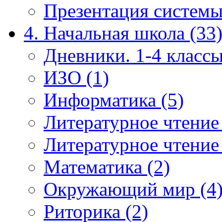
Презентация системы
4. Начальная школа (33
Дневники. 1-4 классы
ИЗО (1)
Информатика (5)
Литературное чтение
Литературное чтение
Математика (2)
Окружающий мир (4
Риторика (2)