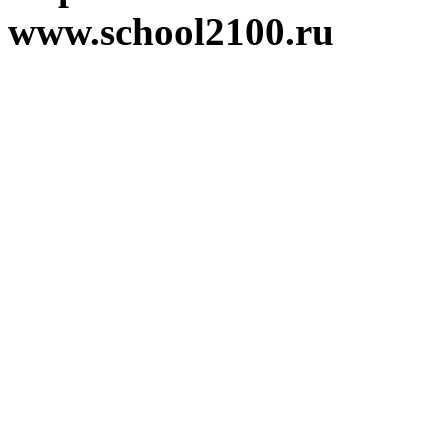
www.school2100.ru