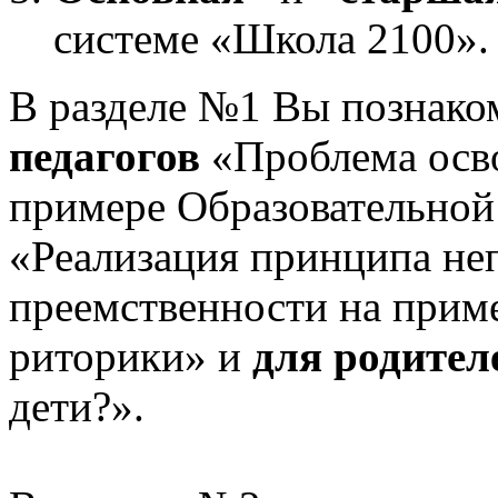
системе «Школа 2100».
В разделе №1 Вы познако
педагогов
«Проблема осв
примере Образовательной
«Реализация принципа не
преемственности на приме
риторики» и
для родител
дети?».