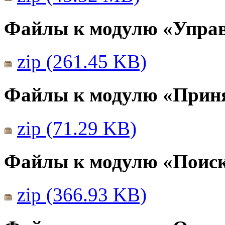
Файлы к модулю «Упра
zip (261.45 KB)
Файлы к модулю «Прин
zip (71.29 KB)
Файлы к модулю «Поис
zip (366.93 KB)