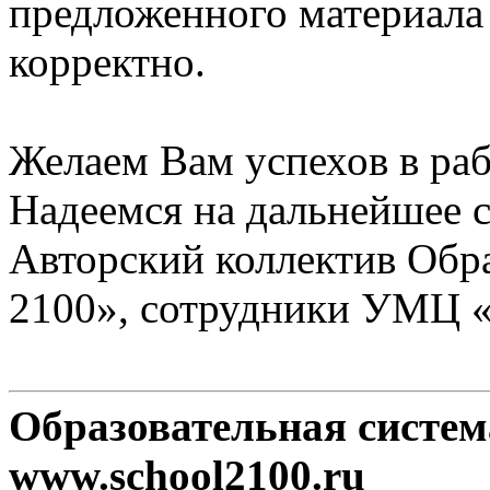
предложенного материала
корректно.
Желаем Вам успехов в раб
Надеемся на дальнейшее с
Авторский коллектив Обр
2100», сотрудники УМЦ 
Образовательная систе
www.school2100.ru