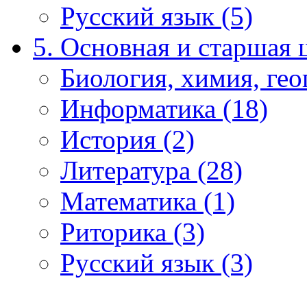
Русский язык (5)
5. Основная и старшая 
Биология, химия, гео
Информатика (18)
История (2)
Литература (28)
Математика (1)
Риторика (3)
Русский язык (3)