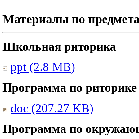
Материалы по предмет
Школьная риторика
ppt (2.8 MB)
Программа по риторике
doc (207.27 KB)
Программа по окружаю