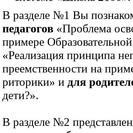
В разделе №1 Вы познако
педагогов
«Проблема осв
примере Образовательной
«Реализация принципа не
преемственности на приме
риторики» и
для родител
дети?».
В разделе №2 представлен