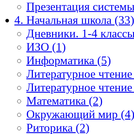
Презентация системы
4. Начальная школа (33
Дневники. 1-4 классы
ИЗО (1)
Информатика (5)
Литературное чтение
Литературное чтение
Математика (2)
Окружающий мир (4
Риторика (2)