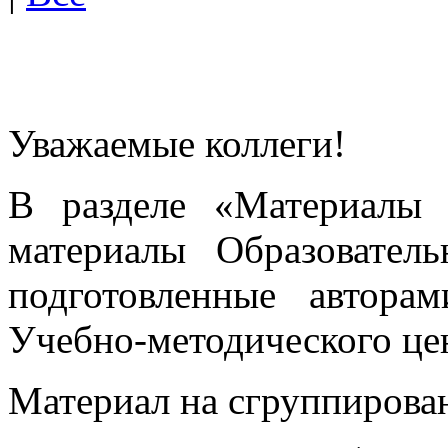
Уважаемые коллеги!
В разделе «Материалы 
материалы Образовател
подготовленные автора
Учебно-методического це
Материал на сгруппирован