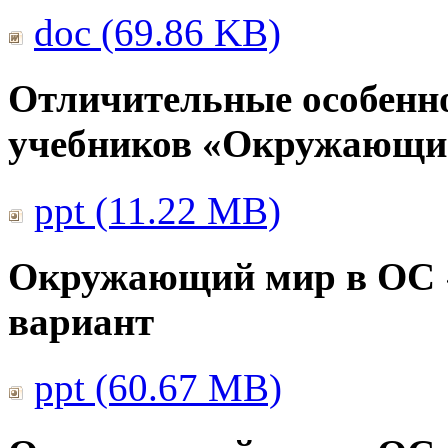
doc (69.86 KB)
Отличительные особенно
учебников «Окружающи
ppt (11.22 MB)
Окружающий мир в ОС 
вариант
ppt (60.67 MB)