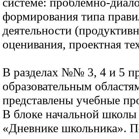
системе: проблемно-диало
формирования типа прави
деятельности (продуктивн
оценивания, проектная те
В разделах №№ 3, 4 и 5 п
образовательным областям
представлены учебные пр
В блоке начальной школы
«Дневнике школьника». П