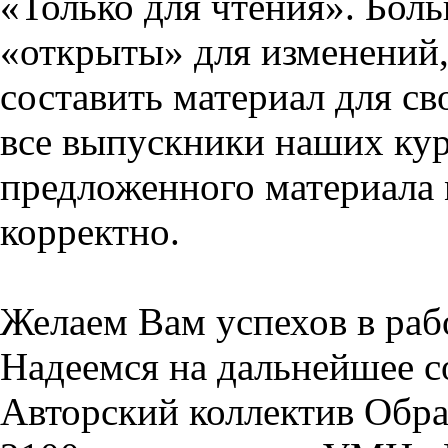
«Только для чтения». Бол
«открыты» для изменений,
составить материал для св
все выпускники наших кур
предложенного материала 
корректно.
Желаем Вам успехов в раб
Надеемся на дальнейшее с
Авторский коллектив Обра