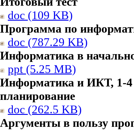
Итоговый тест
doc (109 KB)
Программа по информат
doc (787.29 KB)
Информатика в начальн
ppt (5.25 MB)
Информатика и ИКТ, 1-4
планирование
doc (262.5 KB)
Аргументы в пользу про