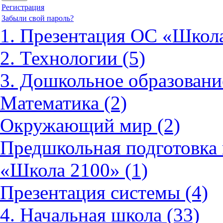
Регистрация
Забыли свой пароль?
1. Презентация ОС «Школа
2. Технологии (5)
3. Дошкольное образовани
Математика (2)
Окружающий мир (2)
Предшкольная подготовка 
«Школа 2100» (1)
Презентация системы (4)
4. Начальная школа (33)