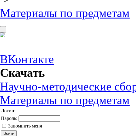
Материалы по предметам
ВКонтакте
Скачать
Научно-методические сбо
Материалы по предметам
Логин:
Пароль:
Запомнить меня