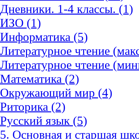
Дневники. 1-4 классы. (1)
ИЗО (1)
Информатика (5)
Литературное чтение (мак
Литературное чтение (мин
Математика (2)
Окружающий мир (4)
Риторика (2)
Русский язык (5)
5. Основная и старшая шко