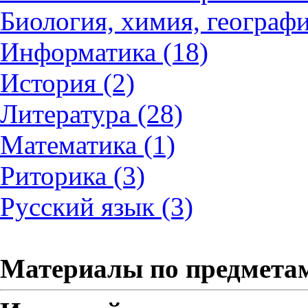
Биология, химия, географи
Информатика (18)
История (2)
Литература (28)
Математика (1)
Риторика (3)
Русский язык (3)
Материалы по предмета