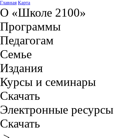
Главная
Карта
О «Школе 2100»
Программы
Педагогам
Семье
Издания
Курсы и семинары
Скачать
Электронные ресурсы
Скачать
>