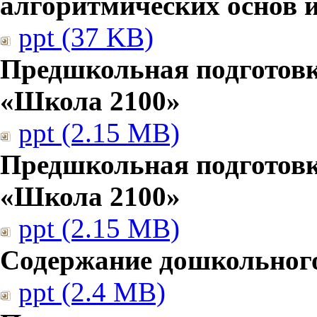
алгоритмических основ
ppt (37 KB)
Предшкольная подготовк
«Школа 2100»
ppt (2.15 MB)
Предшкольная подготовк
«Школа 2100»
ppt (2.15 MB)
Содержание дошкольног
ppt (2.4 MB)