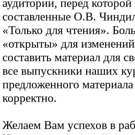
аудитории, перед которой
составленные О.В. Чинди
«Только для чтения». Бол
«открыты» для изменений
составить материал для с
все выпускники наших ку
предложенного материала
корректно.
Желаем Вам успехов в раб