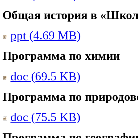
Общая история в «Школ
ppt (4.69 MB)
Программа по химии
doc (69.5 KB)
Программа по природов
doc (75.5 KB)
Программа по географи