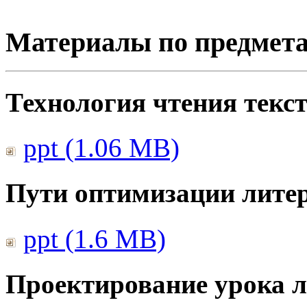
Материалы по предмет
Технология чтения текс
ppt (1.06 MB)
Пути оптимизации литер
ppt (1.6 MB)
Проектирование урока л