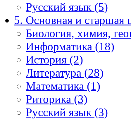
Русский язык (5)
5. Основная и старшая 
Биология, химия, гео
Информатика (18)
История (2)
Литература (28)
Математика (1)
Риторика (3)
Русский язык (3)