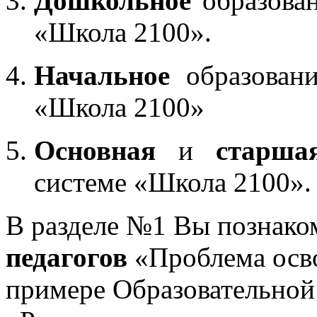
Дошкольное
образован
«Школа 2100».
Начальное
образовани
«Школа 2100»
Основная
и
старша
системе «Школа 2100».
В разделе №1 Вы познако
педагогов
«Проблема осв
примере Образовательной