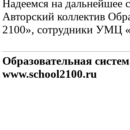
Надеемся на дальнейшее с
Авторский коллектив Обр
2100», сотрудники УМЦ 
Образовательная систе
www.school2100.ru