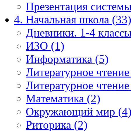
Презентация системы
4. Начальная школа (33
Дневники. 1-4 классы
ИЗО (1)
Информатика (5)
Литературное чтение
Литературное чтение
Математика (2)
Окружающий мир (4
Риторика (2)