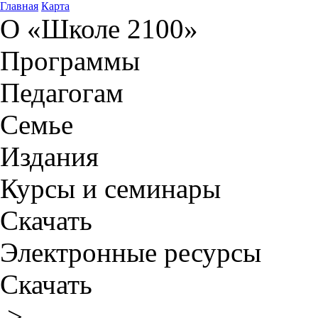
Главная
Карта
О «Школе 2100»
Программы
Педагогам
Семье
Издания
Курсы и семинары
Скачать
Электронные ресурсы
Скачать
>