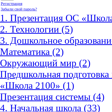
Регистрация
Забыли свой пароль?
1. Презентация ОС «Школа
2. Технологии (5)
3. Дошкольное образовани
Математика (2)
Окружающий мир (2)
Предшкольная подготовка 
«Школа 2100» (1)
Презентация системы (4)
4. Начальная школа (33)