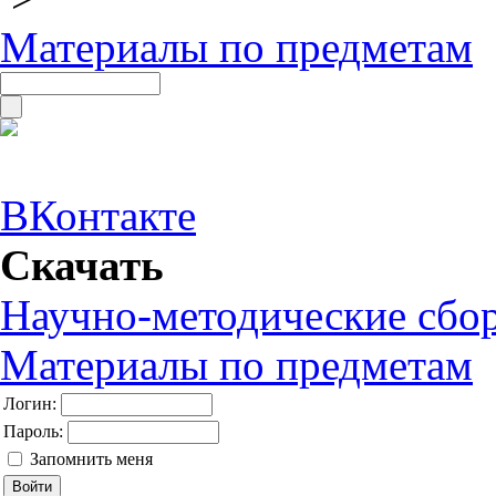
Материалы по предметам
ВКонтакте
Скачать
Научно-методические сбо
Материалы по предметам
Логин:
Пароль:
Запомнить меня