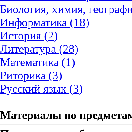
Биология, химия, географи
Информатика (18)
История (2)
Литература (28)
Математика (1)
Риторика (3)
Русский язык (3)
Материалы по предмета