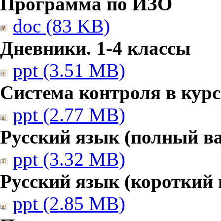
Программа по ИЗО
doc (83 KB)
Дневники. 1-4 классы
ppt (3.51 MB)
Система контроля в курс
ppt (2.77 MB)
Русский язык (полный в
ppt (3.32 MB)
Русский язык (короткий 
ppt (2.85 MB)