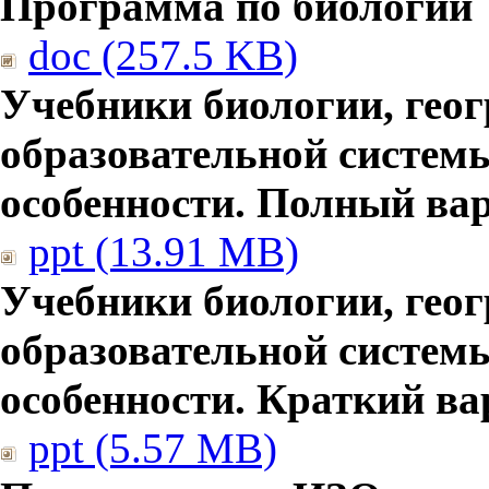
Программа по биологии
doc (257.5 KB)
Учебники биологии, гео
образовательной систем
особенности. Полный ва
ppt (13.91 MB)
Учебники биологии, гео
образовательной систем
особенности. Краткий ва
ppt (5.57 MB)