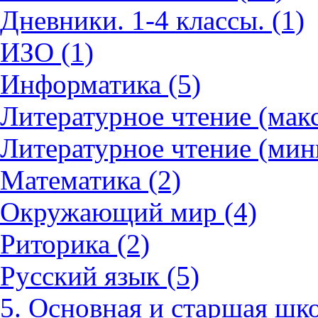
Дневники. 1-4 классы. (1)
ИЗО (1)
Информатика (5)
Литературное чтение (мак
Литературное чтение (мин
Математика (2)
Окружающий мир (4)
Риторика (2)
Русский язык (5)
5. Основная и старшая шко