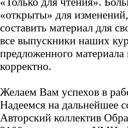
«Только для чтения». Бол
«открыты» для изменений,
составить материал для св
все выпускники наших кур
предложенного материала 
корректно.
Желаем Вам успехов в раб
Надеемся на дальнейшее с
Авторский коллектив Обра