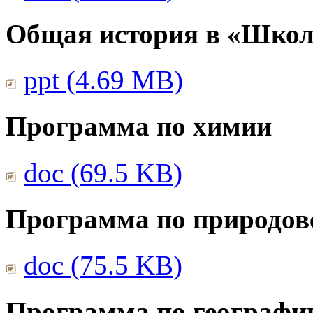
Общая история в «Школ
ppt (4.69 MB)
Программа по химии
doc (69.5 KB)
Программа по природов
doc (75.5 KB)
Программа по географи