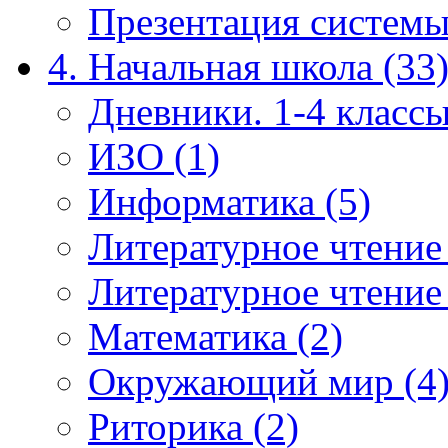
Презентация системы
4. Начальная школа (33
Дневники. 1-4 классы
ИЗО (1)
Информатика (5)
Литературное чтение
Литературное чтение
Математика (2)
Окружающий мир (4
Риторика (2)