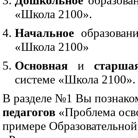
Дошкольное
образован
«Школа 2100».
Начальное
образовани
«Школа 2100»
Основная
и
старша
системе «Школа 2100».
В разделе №1 Вы познако
педагогов
«Проблема осв
примере Образовательной