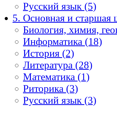
Русский язык (5)
5. Основная и старшая 
Биология, химия, гео
Информатика (18)
История (2)
Литература (28)
Математика (1)
Риторика (3)
Русский язык (3)