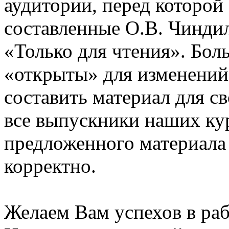
аудитории, перед которой
составленные О.В. Чинди
«Только для чтения». Бол
«открыты» для изменений
составить материал для с
все выпускники наших ку
предложенного материала
корректно.
Желаем Вам успехов в раб