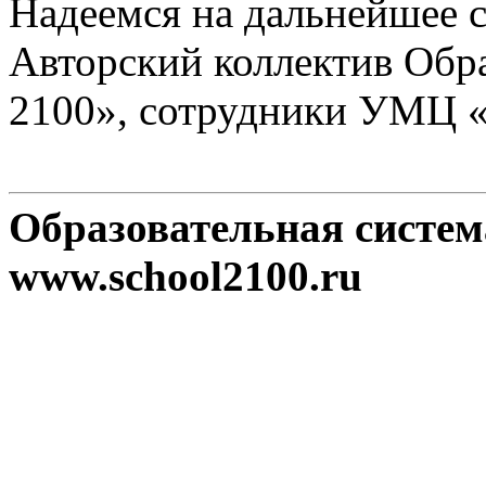
Надеемся на дальнейшее с
Авторский коллектив Обр
2100», сотрудники УМЦ 
Образовательная систе
www.school2100.ru