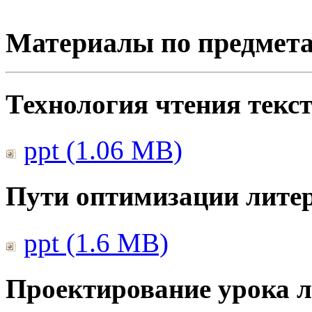
Материалы по предмет
Технология чтения текс
ppt (1.06 MB)
Пути оптимизации литер
ppt (1.6 MB)
Проектирование урока л